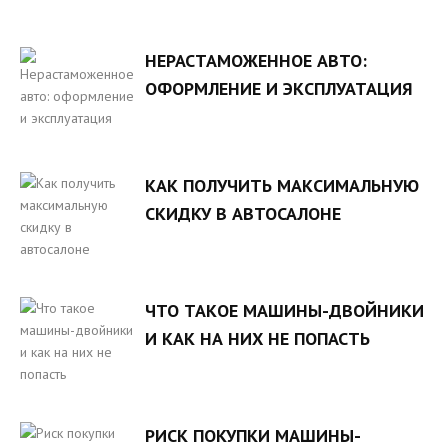
НЕРАСТАМОЖЕННОЕ АВТО:
ОФОРМЛЕНИЕ И ЭКСПЛУАТАЦИЯ
КАК ПОЛУЧИТЬ МАКСИМАЛЬНУЮ
СКИДКУ В АВТОСАЛОНЕ
ЧТО ТАКОЕ МАШИНЫ-ДВОЙНИКИ
И КАК НА НИХ НЕ ПОПАСТЬ
РИСК ПОКУПКИ МАШИНЫ-