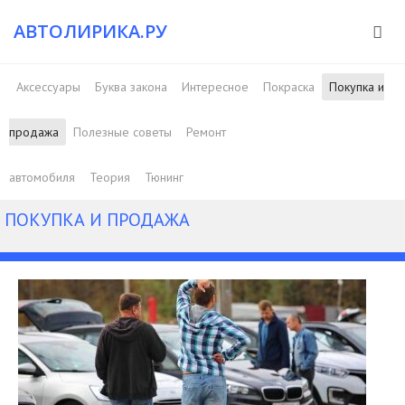
АВТОЛИРИКА.РУ
Аксессуары
Буква закона
Интересное
Покраска
Покупка и
продажа
Полезные советы
Ремонт
автомобиля
Теория
Тюнинг
ПОКУПКА И ПРОДАЖА