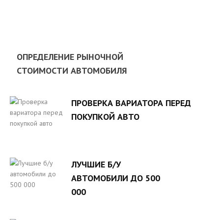
ОПРЕДЕЛЕНИЕ РЫНОЧНОЙ
СТОИМОСТИ АВТОМОБИЛЯ
ПРОВЕРКА ВАРИАТОРА ПЕРЕД
ПОКУПКОЙ АВТО
ЛУЧШИЕ Б/У
АВТОМОБИЛИ ДО 500
000