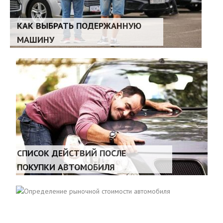
КАК ВЫБРАТЬ ПОДЕРЖАННУЮ
МАШИНУ
СПИСОК ДЕЙСТВИЙ ПОСЛЕ
ПОКУПКИ АВТОМОБИЛЯ