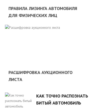
ПРАВИЛА ЛИЗИНГА АВТОМОБИЛЯ
ДЛЯ ФИЗИЧЕСКИХ ЛИЦ
РАСШИФРОВКА АУКЦИОННОГО
ЛИСТА
КАК ТОЧНО РАСПОЗНАТЬ
БИТЫЙ АВТОМОБИЛЬ