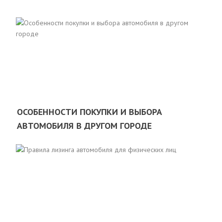
ОСОБЕННОСТИ ПОКУПКИ И ВЫБОРА
АВТОМОБИЛЯ В ДРУГОМ ГОРОДЕ