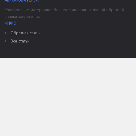
АВТОЛЮБИТЕЛЕЙ.
Копирование материалов без проставление активной обратной
ссылки запрещено.
ИНФО
Обратная связь
Все статьи