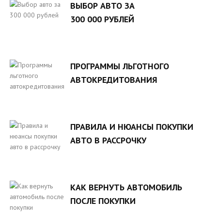
ВЫБОР АВТО ЗА
300 000 РУБЛЕЙ
ПРОГРАММЫ ЛЬГОТНОГО
АВТОКРЕДИТОВАНИЯ
ПРАВИЛА И НЮАНСЫ ПОКУПКИ
АВТО В РАССРОЧКУ
КАК ВЕРНУТЬ АВТОМОБИЛЬ
ПОСЛЕ ПОКУПКИ