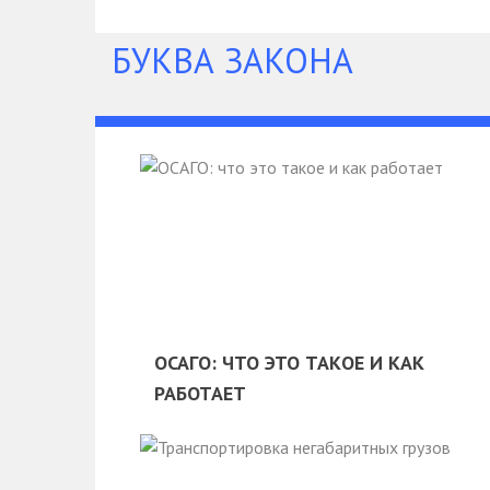
БУКВА ЗАКОНА
ОСАГО: ЧТО ЭТО ТАКОЕ И КАК
РАБОТАЕТ