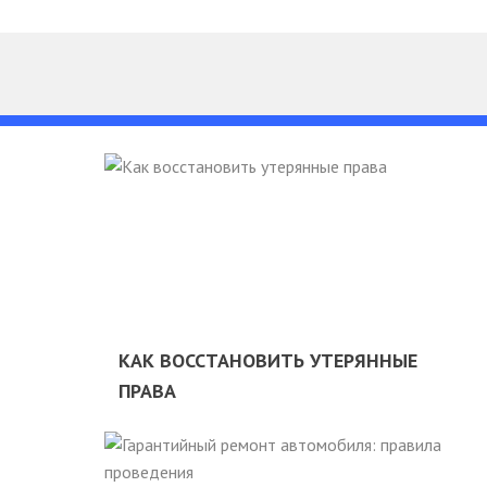
КАК ВОССТАНОВИТЬ УТЕРЯННЫЕ
ПРАВА