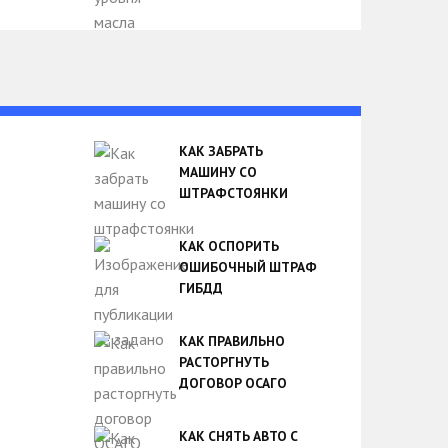
КАК ЗАБРАТЬ
МАШИНУ СО
ШТРАФСТОЯНКИ
КАК ОСПОРИТЬ
ОШИБОЧНЫЙ ШТРАФ
ГИБДД
КАК ПРАВИЛЬНО
РАСТОРГНУТЬ
ДОГОВОР ОСАГО
КАК СНЯТЬ АВТО С