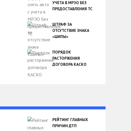
УЧЕТА В МРЭО БЕЗ
ПРЕДОСТАВЛЕНИЯ ТС
ШТРАФ ЗА
ОТСУТСТВИЕ ЗНАКА
«ШИПЫ»
ПОРЯДОК
РАСТОРЖЕНИЯ
ДОГОВОРА КАСКО
РЕЙТИНГ ГЛАВНЫХ
ПРИЧИН ДТП