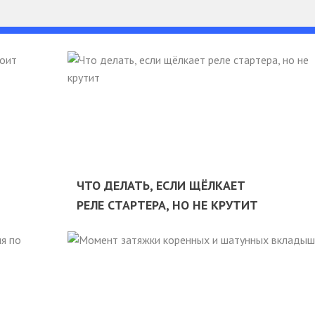
ЧТО ДЕЛАТЬ, ЕСЛИ ЩЁЛКАЕТ
РЕЛЕ СТАРТЕРА, НО НЕ КРУТИТ