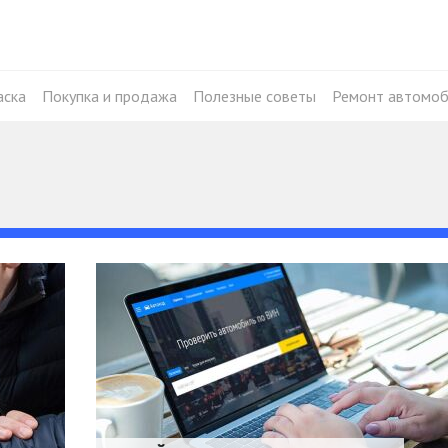
аска
Покупка и продажа
Полезные советы
Ремонт автомоб