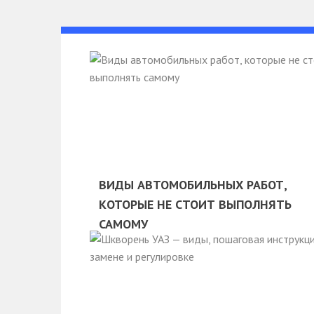
ВИДЫ АВТОМОБИЛЬНЫХ РАБОТ,
КОТОРЫЕ НЕ СТОИТ ВЫПОЛНЯТЬ
САМОМУ