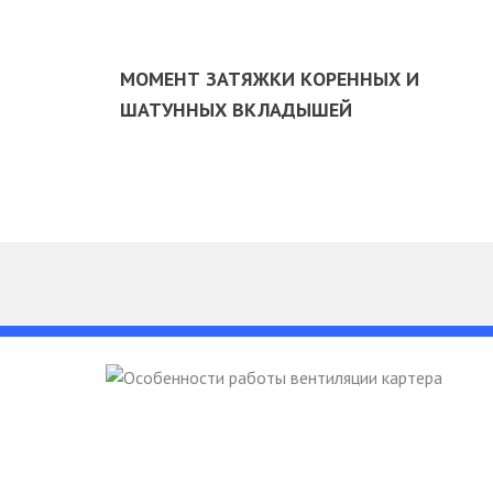
МОМЕНТ ЗАТЯЖКИ КОРЕННЫХ И
ШАТУННЫХ ВКЛАДЫШЕЙ