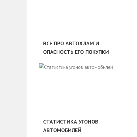
ВСЁ ПРО АВТОХЛАМ И
ОПАСНОСТЬ ЕГО ПОКУПКИ
СТАТИСТИКА УГОНОВ
АВТОМОБИЛЕЙ