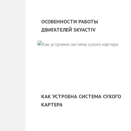
ОСОБЕННОСТИ РАБОТЫ
ДВИГАТЕЛЕЙ SKYACTIV
КАК УСТРОЕНА СИСТЕМА СУХОГО
КАРТЕРА