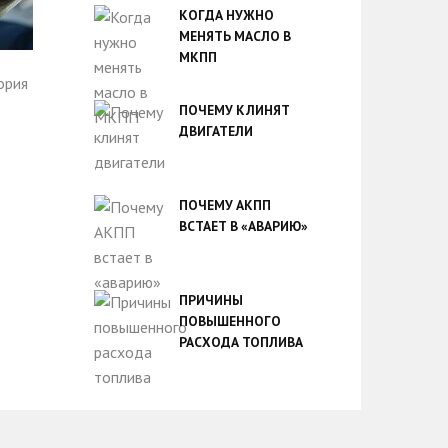
КОГДА НУЖНО
МЕНЯТЬ МАСЛО В
МКПП
ПОЧЕМУ КЛИНЯТ
ДВИГАТЕЛИ
ПОЧЕМУ АКПП
ВСТАЕТ В «АВАРИЮ»
ПРИЧИНЫ
ПОВЫШЕННОГО
РАСХОДА ТОПЛИВА