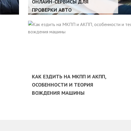
ОНЛАЙН-СЕРВИСЫ ДЛЯ
ПРОВЕРКИ АВТО
КАК ЕЗДИТЬ НА МКПП И АКПП,
ОСОБЕННОСТИ И ТЕОРИЯ
ВОЖДЕНИЯ МАШИНЫ