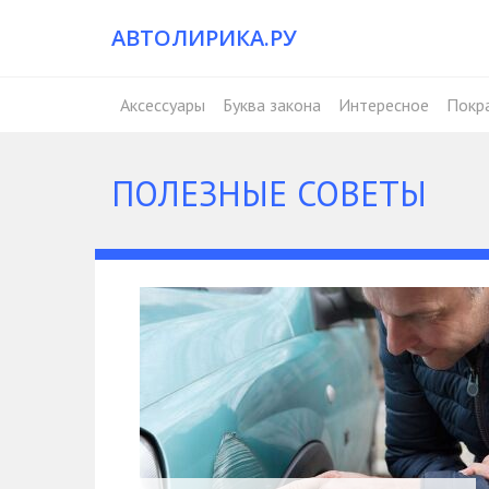
АВТОЛИРИКА.РУ
Аксессуары
Буква закона
Интересное
Покр
ПОЛЕЗНЫЕ СОВЕТЫ