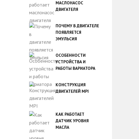
МАСЛОНАСОС
ДВИГАТЕЛЯ
ПОЧЕМУ В ДВИГАТЕЛЕ
ПОЯВЛЯЕТСЯ
ЭМУЛЬСИЯ
ОСОБЕННОСТИ
УСТРОЙСТВА И
РАБОТЫ ВАРИАТОРА
КОНСТРУКЦИЯ
ДВИГАТЕЛЕЙ MPI
КАК РАБОТАЕТ
ДАТЧИК УРОВНЯ
МАСЛА