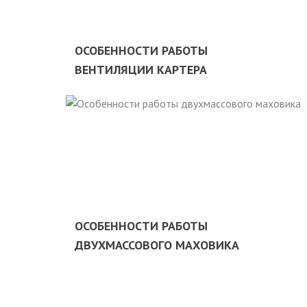
ОСОБЕННОСТИ РАБОТЫ
ВЕНТИЛЯЦИИ КАРТЕРА
ОСОБЕННОСТИ РАБОТЫ
ДВУХМАССОВОГО МАХОВИКА