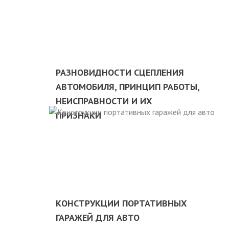
РАЗНОВИДНОСТИ СЦЕПЛЕНИЯ
АВТОМОБИЛЯ, ПРИНЦИП РАБОТЫ,
НЕИСПРАВНОСТИ И ИХ
ПРИЗНАКИ
КОНСТРУКЦИИ ПОРТАТИВНЫХ
ГАРАЖЕЙ ДЛЯ АВТО