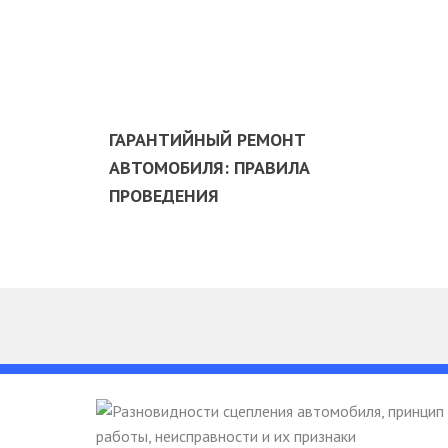
ГАРАНТИЙНЫЙ РЕМОНТ
АВТОМОБИЛЯ: ПРАВИЛА
ПРОВЕДЕНИЯ