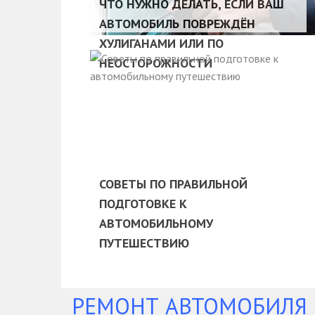
ЧТО НУЖНО ДЕЛАТЬ, ЕСЛИ ВАШ
АВТОМОБИЛЬ ПОВРЕЖДЁН
ХУЛИГАНАМИ ИЛИ ПО
НЕОСТОРОЖНОСТИ
СОВЕТЫ ПО ПРАВИЛЬНОЙ
ПОДГОТОВКЕ К
АВТОМОБИЛЬНОМУ
ПУТЕШЕСТВИЮ
РЕМОНТ АВТОМОБИЛЯ