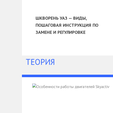
ШКВОРЕНЬ УАЗ — ВИДЫ,
ПОШАГОВАЯ ИНСТРУКЦИЯ ПО
ЗАМЕНЕ И РЕГУЛИРОВКЕ
ТЕОРИЯ