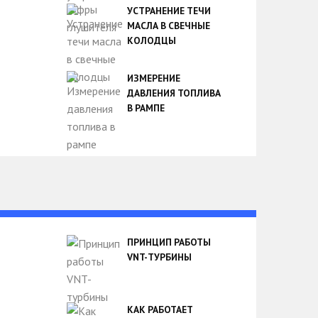
УСТРАНЕНИЕ ТЕЧИ
МАСЛА В СВЕЧНЫЕ
КОЛОДЦЫ
ИЗМЕРЕНИЕ
ДАВЛЕНИЯ ТОПЛИВА
В РАМПЕ
ПРИНЦИП РАБОТЫ
VNT-ТУРБИНЫ
КАК РАБОТАЕТ