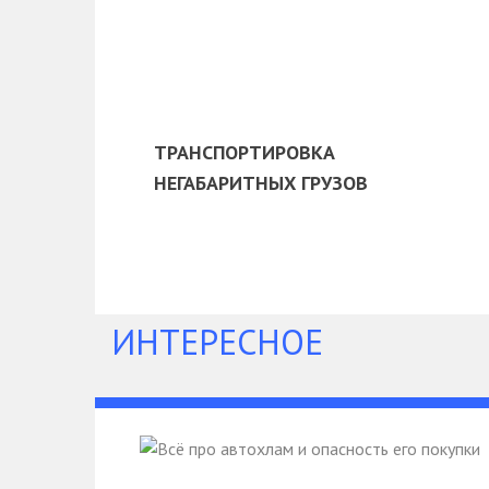
ТРАНСПОРТИРОВКА
НЕГАБАРИТНЫХ ГРУЗОВ
ИНТЕРЕСНОЕ