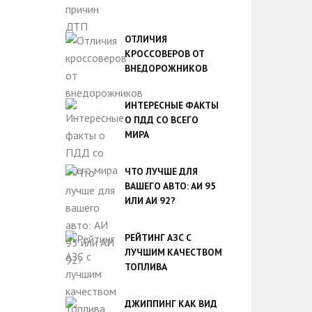
ОТЛИЧИЯ
КРОССОВЕРОВ ОТ
ВНЕДОРОЖНИКОВ
ИНТЕРЕСНЫЕ ФАКТЫ
О ПДД СО ВСЕГО
МИРА
ЧТО ЛУЧШЕ ДЛЯ
ВАШЕГО АВТО: АИ 95
ИЛИ АИ 92?
РЕЙТИНГ АЗС С
ЛУЧШИМ КАЧЕСТВОМ
ТОПЛИВА
ДЖИППИНГ КАК ВИД