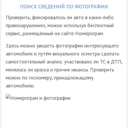
ПОИСК СВЕДЕНИЙ ПО ФОТОГРАФИИ
Проверить, фиксировалось ли авто в каких-либо
правонарушениях, можно используя бесплатный
сервис, размещённый на сайте Номерограм.
Здесь можно увидеть фотографии интересующего
автомобиля и путём визуального осмотра сделать
самостоятельный анализ: участвовало ли ТС в ДТП,
менялась ли краска и прочие нюансы. Проверить
можно по госномеру, принадлежащему
автомобилю.