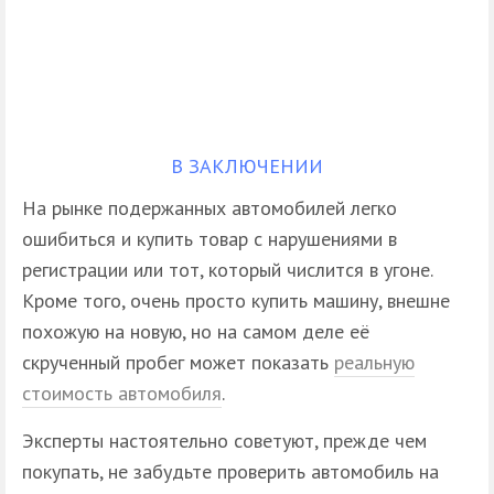
В ЗАКЛЮЧЕНИИ
На рынке подержанных автомобилей легко
ошибиться и купить товар с нарушениями в
регистрации или тот, который числится в угоне.
Кроме того, очень просто купить машину, внешне
похожую на новую, но на самом деле её
скрученный пробег может показать
реальную
стоимость автомобиля
.
Эксперты настоятельно советуют, прежде чем
покупать, не забудьте проверить автомобиль на