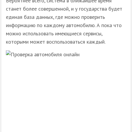
Вероятнее всего, система в ближайшее время
станет более совершенной, и у государства будет
единая база данных, где можно проверить
информацию по каждому автомобилю. А пока что
можно использовать имеющиеся сервисы,
которыми может воспользоваться каждый.