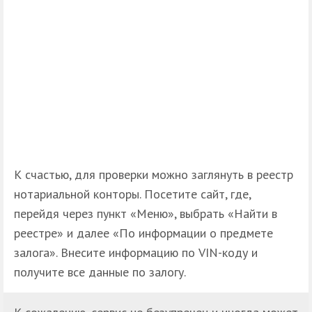
К счастью, для проверки можно заглянуть в реестр
нотариальной конторы. Посетите сайт, где,
перейдя через пункт «Меню», выбрать «Найти в
реестре» и далее «По информации о предмете
залога». Внесите информацию по VIN-коду и
получите все данные по залогу.