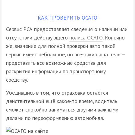
КАК ПРОВЕРИТЬ ОСАГО
Сервис РСА предоставляет сведения о наличии или
отсутствии действующего
полиса ОСАГО
. Конечно
же, значение для полной проверки авто такой
сервис имеет небольшое, но всё-таки наша цель —
представить все возможные средства для
раскрытия информации по транспортному
средству.
Убедившись в том, что страховка остаётся
действительной ещё какое-то время, водитель
сможет спокойно заниматься другими важными
делами по переоформлению автомобиля.