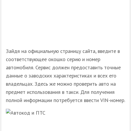
Зайдя на официальную страницу сайта, введите в
соответствующее окошко серию и номер
автомобиля. Сервис должен предоставить точные
данные о заводских характеристиках и всех его
владельцах. Здесь же можно проверить авто на
предмет использования в такси. Для получения
полной информации потребуется ввести VIN-номер.