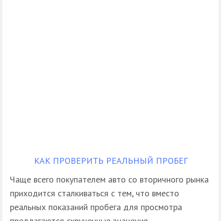
КАК ПРОВЕРИТЬ РЕАЛЬНЫЙ ПРОБЕГ
Чаще всего покупателем авто со вторичного рынка
приходится сталкиваться с тем, что вместо
реальных показаний пробега для просмотра
предлагаются скрученные значения.