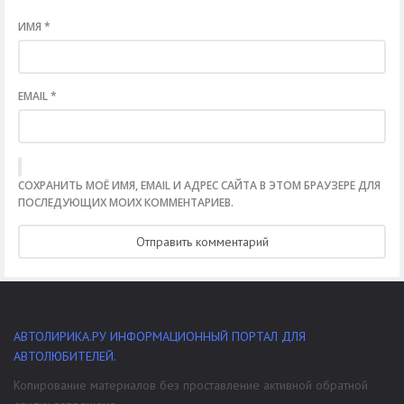
ИМЯ
*
EMAIL
*
СОХРАНИТЬ МОЁ ИМЯ, EMAIL И АДРЕС САЙТА В ЭТОМ БРАУЗЕРЕ ДЛЯ
ПОСЛЕДУЮЩИХ МОИХ КОММЕНТАРИЕВ.
АВТОЛИРИКА.РУ ИНФОРМАЦИОННЫЙ ПОРТАЛ ДЛЯ
АВТОЛЮБИТЕЛЕЙ.
Копирование материалов без проставление активной обратной