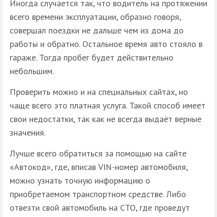
Иногда случается так, что водитель на протяжении
всего времени эксплуатации, образно говоря,
совершал поездки не дальше чем из дома до
работы и обратно. Остальное время авто стояло в
гараже. Тогда пробег будет действительно
небольшим.
Проверить можно и на специальных сайтах, но
чаще всего это платная услуга. Такой способ имеет
свои недостатки, так как не всегда выдаёт верные
значения.
Лучше всего обратиться за помощью на сайте
«Автокод», где, вписав VIN-номер автомобиля,
можно узнать точную информацию о
приобретаемом транспортном средстве. Либо
отвезти свой автомобиль на СТО, где проведут