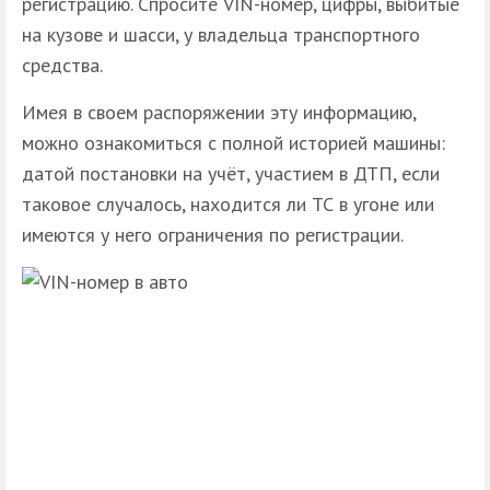
регистрацию. Спросите VIN-номер, цифры, выбитые
на кузове и шасси, у владельца транспортного
средства.
Имея в своем распоряжении эту информацию,
можно ознакомиться с полной историей машины:
датой постановки на учёт, участием в ДТП, если
таковое случалось, находится ли ТС в угоне или
имеются у него ограничения по регистрации.