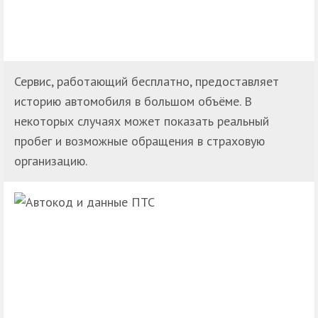
Сервис, работающий бесплатно, предоставляет
историю автомобиля в большом объёме. В
некоторых случаях может показать реальный
пробег и возможные обращения в страховую
организацию.