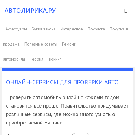
АВТОЛИРИКА.РУ
Аксессуары
Буква закона
Интересное
Покраска
Покупка и
продажа
Полезные советы
Ремонт
автомобиля
Теория
Тюнинг
ОНЛАЙН-СЕРВИСЫ ДЛЯ ПРОВЕРКИ АВТО
Проверить автомобиль онлайн с каждым годом
становится всё проще. Правительство придумывает
различные сервисы, где можно много узнать о
приобретаемой машине.