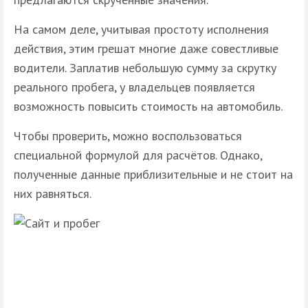
На самом деле, учитывая простоту исполнения
действия, этим грешат многие даже совестливые
водители. Заплатив небольшую сумму за скрутку
реального пробега, у владельцев появляется
возможность повысить стоимость на автомобиль.
Чтобы проверить, можно воспользоваться
специальной формулой для расчётов. Однако,
полученные данные приблизительные и не стоит на
них равняться.