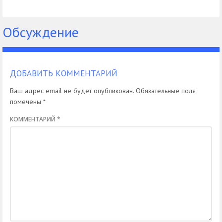
салона авто
аккумулятора
для авто
Обсуждение
ДОБАВИТЬ КОММЕНТАРИЙ
Ваш адрес email не будет опубликован.
Обязательные поля
помечены
*
КОММЕНТАРИЙ
*