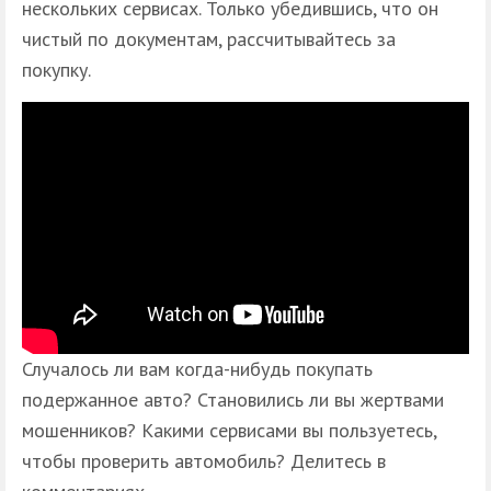
нескольких сервисах. Только убедившись, что он
чистый по документам, рассчитывайтесь за
покупку.
Случалось ли вам когда-нибудь покупать
подержанное авто? Становились ли вы жертвами
мошенников? Какими сервисами вы пользуетесь,
чтобы проверить автомобиль? Делитесь в