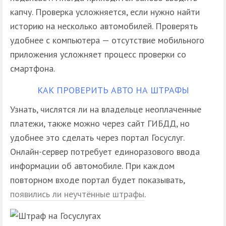
капчу. Проверка усложняется, если нужно найти
историю на несколько автомобилей. Проверять
удобнее с компьютера — отсутствие мобильного
приложения усложняет процесс проверки со
смартфона.
КАК ПРОВЕРИТЬ АВТО НА ШТРАФЫ
Узнать, числятся ли на владельце неоплаченные
платежи, также можно через сайт ГИБДД, но
удобнее это сделать через портал Госуслуг.
Онлайн-сервер потребует единоразового ввода
информации об автомобиле. При каждом
повторном входе портал будет показывать,
появились ли неучтённые штрафы
.