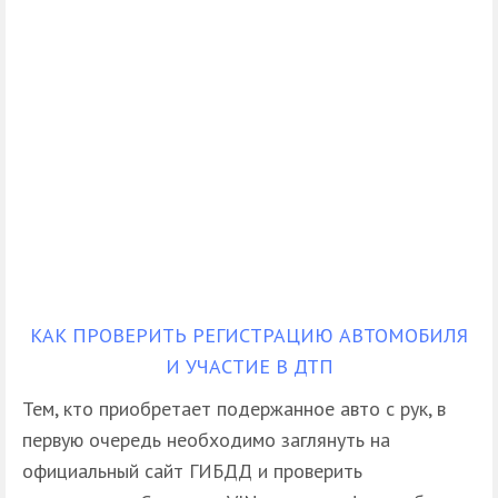
КАК ПРОВЕРИТЬ РЕГИСТРАЦИЮ АВТОМОБИЛЯ
И УЧАСТИЕ В ДТП
Тем, кто приобретает подержанное авто с рук, в
первую очередь необходимо заглянуть на
официальный сайт ГИБДД и проверить