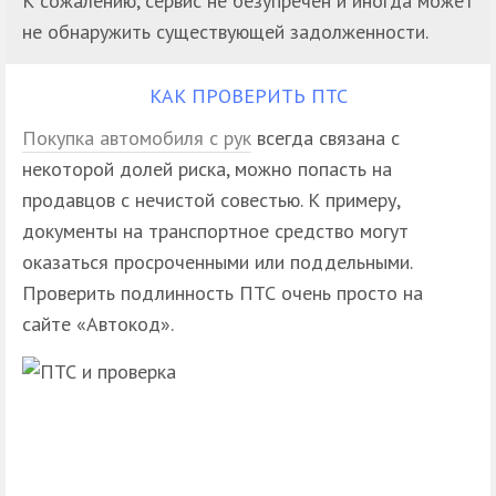
К сожалению, сервис не безупречен и иногда может
не обнаружить существующей задолженности.
КАК ПРОВЕРИТЬ ПТС
Покупка автомобиля с рук
всегда связана с
некоторой долей риска, можно попасть на
продавцов с нечистой совестью. К примеру,
документы на транспортное средство могут
оказаться просроченными или поддельными.
Проверить подлинность ПТС очень просто на
сайте «Автокод».