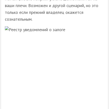
ваши плечи. Возможен и другой сценарий, но это
только если прежний владелец окажется
сознательным.