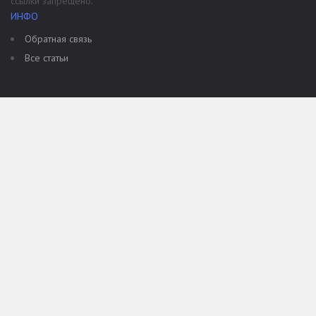
ссылки запрещено.
ИНФО
Обратная связь
Все статьи