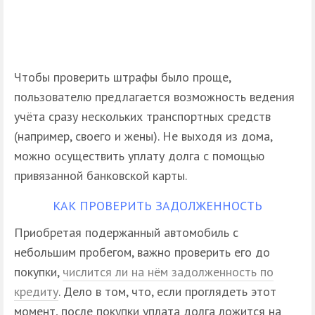
Чтобы проверить штрафы было проще,
пользователю предлагается возможность ведения
учёта сразу нескольких транспортных средств
(например, своего и жены). Не выходя из дома,
можно осуществить уплату долга с помощью
привязанной банковской карты.
КАК ПРОВЕРИТЬ ЗАДОЛЖЕННОСТЬ
Приобретая подержанный автомобиль с
небольшим пробегом, важно проверить его до
покупки,
числится ли на нём задолженность по
кредиту
. Дело в том, что, если проглядеть этот
момент, после покупки уплата долга ложится на