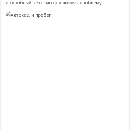
подробный техосмотр и выявят проблему.