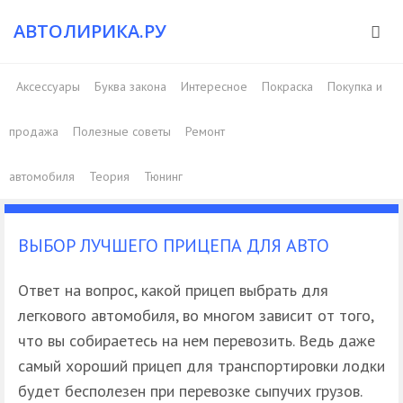
АВТОЛИРИКА.РУ
Аксессуары
Буква закона
Интересное
Покраска
Покупка и
продажа
Полезные советы
Ремонт
автомобиля
Теория
Тюнинг
ВЫБОР ЛУЧШЕГО ПРИЦЕПА ДЛЯ АВТО
Ответ на вопрос, какой прицеп выбрать для
легкового автомобиля, во многом зависит от того,
что вы собираетесь на нем перевозить. Ведь даже
самый хороший прицеп для транспортировки лодки
будет бесполезен при перевозке сыпучих грузов.