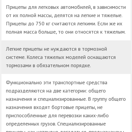
Прицепы для легковых автомобилей, в зависимости
от их полной массы, делятся на легкие и тяжелые.
Прицепы до 750 кг считаются легкими. Если же их
полная масса больше, то они относятся к тяжелым.
Легкие прицепы не нуждаются в тормозной
системе. Колеса тяжелых моделей оснащаются
тормозами в обязательном порядке.
Функционально эти транспортные средства
подразделяются на две категории: общего
назначения и специализированные. В группу общего
назначения входят бортовые прицепы, не
приспособленные для перевозки каких-либо
определенных грузов. Специализированные
прицепы, как нетрудно догадаться, предназначены