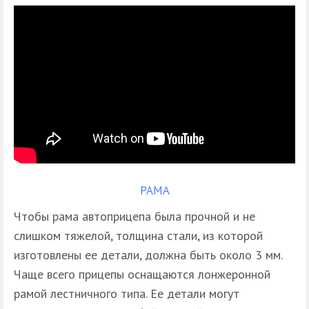
РАМА
Чтобы рама автоприцепа была прочной и не
слишком тяжелой, толщина стали, из которой
изготовлены ее детали, должна быть около 3 мм.
Чаще всего прицепы оснащаются лонжеронной
рамой лестничного типа. Ее детали могут