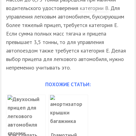
водительского удостоверения
категории B
. Для
управления легковым автомобилем, буксирующим
более тяжелый прицеп, требуется категория E.
Если сумма полных масс тягача и прицепа
превышает 3,5 тонны, то для управления
автопоездом также требуется категория E. Делая
выбор прицепа для легкового автомобиля, нужно
непременно учитывать это.
ПОХОЖИЕ СТАТЬИ:
Как сделать
Грамотный