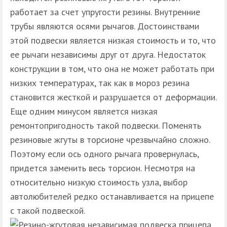
работает за счет упругости резины. Внутренние
трубы являются осями рычагов. Достоинствами
этой подвески является низкая стоимость и то, что
ее рычаги независимы друг от друга. Недостаток
конструкции в том, что она не может работать при
низких температурах, так как в мороз резина
становится жесткой и разрушается от деформации.
Еще одним минусом является низкая
ремонтопригодность такой подвески. Поменять
резиновые жгуты в торсионе чрезвычайно сложно.
Поэтому если ось одного рычага провернулась,
придется заменить весь торсион. Несмотря на
относительно низкую стоимость узла, выбор
автолюбителей редко останавливается на прицепе
с такой подвеской.