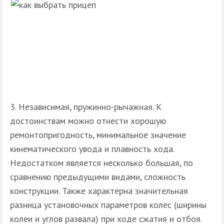
3. Независимая, пружинно-рычажная. К
достоинствам можно отнести хорошую
ремонтопригодность, минимальное значение
кинематического увода и плавность хода.
Недостатком является несколько большая, по
сравнению предыдущими видами, сложность
конструкции. Также характерна значительная
разница установочных параметров колес (ширины
колеи и углов развала) при ходе сжатия и отбоя.