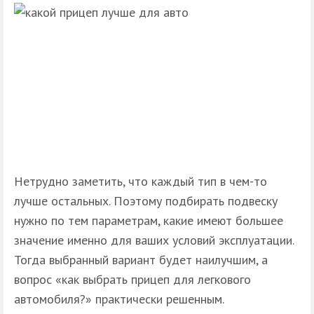
Нетрудно заметить, что каждый тип в чем-то
лучше остальных. Поэтому подбирать подвеску
нужно по тем параметрам, какие имеют большее
значение именно для ваших условий эксплуатации.
Тогда выбранный вариант будет наилучшим, а
вопрос «как выбрать прицеп для легкового
автомобиля?» практически решенным.