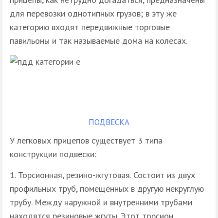
для перевозки однотипных грузов; в эту же
категорию входят передвижные торговые
павильоны и так называемые дома на колесах.
ПОДВЕСКА
У легковых прицепов существует 3 типа
конструкции подвески:
Торсионная, резино-жгутовая. Состоит из двух
профильных труб, помещенных в другую некруглую
трубу. Между наружной и внутренними трубами
находятся резиновые жгуты. Этот торсион