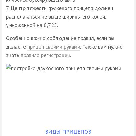
Центр тяжести груженого прицепа должен
располагаться не выше ширины его колеи,
умноженной на 0,725.
Особенно важно соблюдение правил, если вы
делаете
прицеп своими руками
. Также вам нужно
знать
правила регистрации
.
ВИДЫ ПРИЦЕПОВ