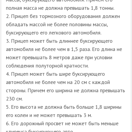
полная масса не должна превышать 1,8 тонны.
Прицеп без тормозного оборудования должен
обладать массой не более половины массы,
буксирующего его легкового автомобиля.
Прицеп может быть длиннее буксирующего
автомобиля не более чем в 1,5 раза. Его длина не
может превышать 8 метров даже при условии
соблюдения полуторной кратности.
Прицеп может быть шире буксирующего
автомобиля не более чем на 20 см с каждой
стороны. Причем его ширина не должна превышать
230 см.
Его высота не должна быть больше 1,8 ширины
его колеи и не может превышать 3 м.
Его дорожный просвет не может быть меньше
клиренса буксирующего авто.