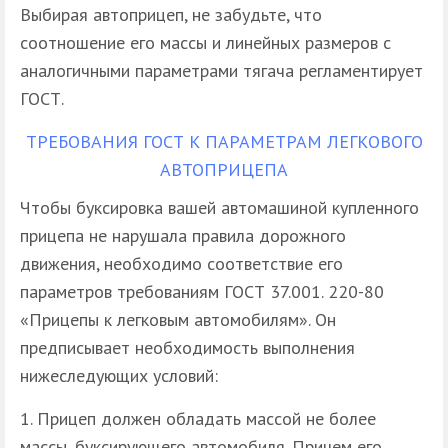
Выбирая автоприцеп, не забудьте, что
соотношение его массы и линейных размеров с
аналогичными параметрами тягача регламентирует
ГОСТ.
ТРЕБОВАНИЯ ГОСТ К ПАРАМЕТРАМ ЛЕГКОВОГО
АВТОПРИЦЕПА
Чтобы буксировка вашей автомашиной купленного
прицепа не нарушала правила дорожного
движения, необходимо соответствие его
параметров требованиям ГОСТ 37.001. 220-80
«Прицепы к легковым автомобилям». Он
предписывает необходимость выполнения
нижеследующих условий:
Прицеп должен обладать массой не более
массы, буксирующего автомобиля. Причем его