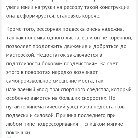
увеличении нагрузки на рессору такой конструкции
она деформируется, становясь короче.
Кроме того, рессорная подвеска очень надежна,
так как поломка одного листа, если он не коренной,
позволяет продолжить движение и добраться до
мастерской. Недостаток заключается в
податливости боковым воздействиям. За счет
этого в поворотах нередко возникает
самопроизвольное смещение моста, так
называемый увод транспортного средства, который
особенно заметен на больших скоростях. Не
путайте кинематический увод из-за недостатков
подвески и силовой. Причина последнего при
любом типе подрессоривания – слишком мягкие
покрышки.