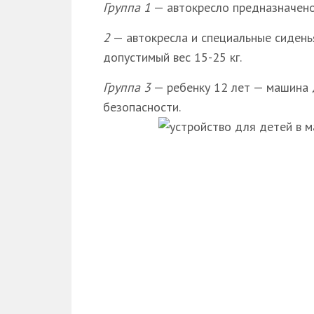
Группа 1
— автокресло предназначено 
2
— автокресла и специальные сиденья
допустимый вес 15-25 кг.
Группа 3
— ребенку 12 лет — машина 
безопасности.