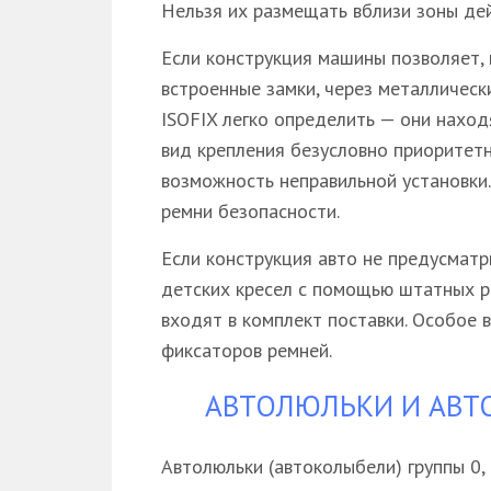
Нельзя их размещать вблизи зоны де
Если конструкция машины позволяет, 
встроенные замки, через металлическ
ISOFIX легко определить — они находя
вид крепления безусловно приоритет
возможность неправильной установки.
ремни безопасности.
Если конструкция авто не предусматр
детских кресел с помощью штатных р
входят в комплект поставки. Особое
фиксаторов ремней.
АВТОЛЮЛЬКИ И АВТ
Автолюльки (автоколыбели) группы 0,