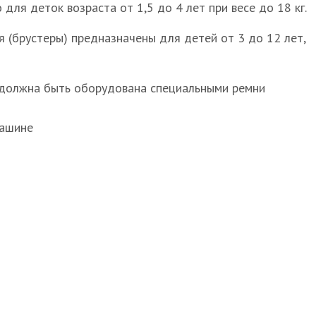
для деток возраста от 1,5 до 4 лет при весе до 18 кг.
 (брустеры) предназначены для детей от 3 до 12 лет,
должна быть оборудована специальными ремни