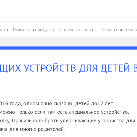
аска
Покупка и продажа
Полезные советы
Ремонт автомоб
ЩИХ УСТРОЙСТВ ДЛЯ ДЕТЕЙ 
016 года, однозначно сказано: детей до12 лет
можно только если там есть специальное устройство,
дку. Правильно выбрать удерживающие устройства для
ача для многих родителей.