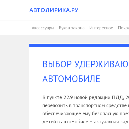
АВТОЛИРИКА.РУ
Аксессуары
Буква закона
Интересное
Покр
ВЫБОР УДЕРЖИВАЮ
АВТОМОБИЛЕ
В пункте 22.9 новой редакции ПДД, 2
перевозить в транспортном средстве 
обеспечивающее ему безопасную поез
детей в автомобиле – актуальная зад