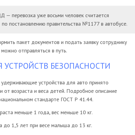
Д — перевозка уже восьми человек считается
 по постановлению правительства №1177 в автобусе.
рмить пакет документов и подать заявку сотруднику
можно отправляться в путь.
 УСТРОЙСТВ БЕЗОПАСНОСТИ
 удерживающие устройства для авто принято
ти от возраста и веса детей. Подробное описание
национальном стандарте ГОСТ Р 41.44.
аста меньше 1 года, вес меньше 10 кг.
 до 1,5 лет при весе малыша до 13 кг.