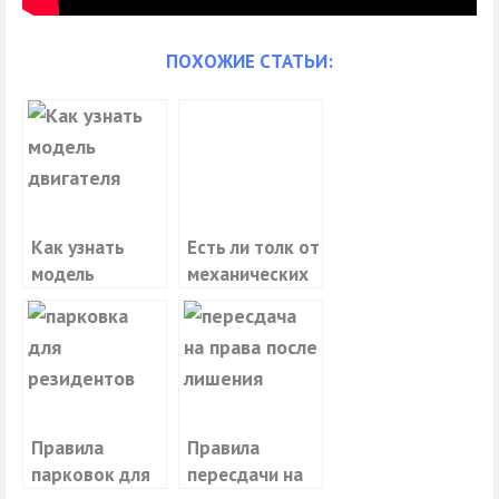
ПОХОЖИЕ СТАТЬИ:
Как узнать
Есть ли толк от
модель
механических
двигателя
противоугонок
автомобиля
Правила
Правила
парковок для
пересдачи на