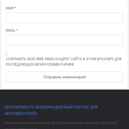
ИМЯ
*
EMAIL
*
СОХРАНИТЬ МОЁ ИМЯ, EMAIL И АДРЕС САЙТА В ЭТОМ БРАУЗЕРЕ ДЛЯ
ПОСЛЕДУЮЩИХ МОИХ КОММЕНТАРИЕВ.
АВТОЛИРИКА.РУ ИНФОРМАЦИОННЫЙ ПОРТАЛ ДЛЯ
АВТОЛЮБИТЕЛЕЙ.
Копирование материалов без проставление активной обратной