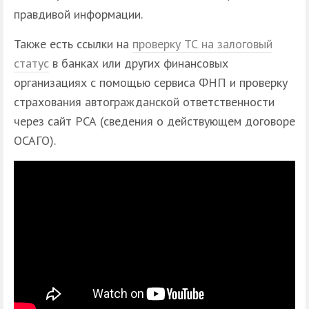
правдивой информации.
Также есть ссылки на
проверку ТС на залоговый
статус
в банках или других финансовых
организациях с помощью сервиса ФНП и проверку
страхования автогражданской ответственности
через сайт РСА (сведения о действующем договоре
ОСАГО).