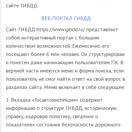
сайте ГИБДД.
ВЕБ-ПОРТАЛ ГИБДД
Сайт ГИБДД https://www.gibdd.ru/ представляет
собой интерактивный портал с большим
количеством возможностей. Ежемесячно его
посещают более 6 млн человек. Он структурирован
и понятен даже начинающим пользователям ПК. В
верхней части имеются меню и форма поиска, если
пользователь не смог найти ответ на свой вопрос в
разделах сайта. Меню включает в себя следующее:
Вкладка «Госавтоинспекция» содержит
информацию о структуре ГИБДД, историческую
справку, кадровую политику, сведения о
показателях состояния безопасности дорожного