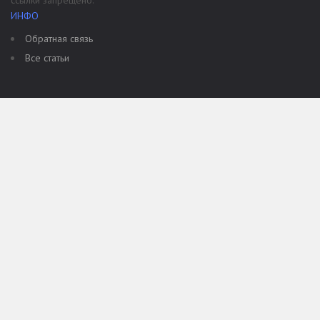
ссылки запрещено.
ИНФО
Обратная связь
Все статьи