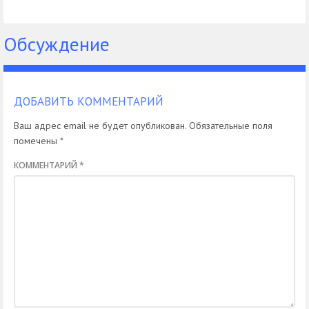
резидентов
права после
лишения
Обсуждение
ДОБАВИТЬ КОММЕНТАРИЙ
Ваш адрес email не будет опубликован.
Обязательные поля
помечены
*
КОММЕНТАРИЙ
*