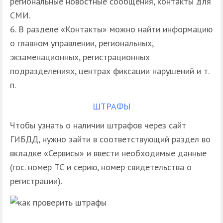
региональные новостные сообщения, контакты для
СМИ.
В разделе «Контакты» можно найти информацию
о главном управлении, региональных,
экзаменационных, регистрационных
подразделениях, центрах фиксации нарушений и т.
п.
ШТРАФЫ
Чтобы узнать о наличии штрафов через сайт
ГИБДД, нужно зайти в соответствующий раздел во
вкладке «Сервисы» и ввести необходимые данные
(гос. номер ТС и серию, номер свидетельства о
регистрации).