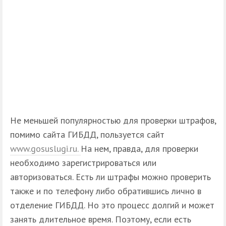
Не меньшей популярностью для проверки штрафов,
помимо сайта ГИБДД, пользуется сайт
www.gosuslugi.ru.
На нем, правда, для проверки
необходимо зарегистрироваться или
авторизоваться. Есть ли штрафы можно проверить
также и по телефону либо обратившись лично в
отделение ГИБДД. Но это процесс долгий и может
занять длительное время. Поэтому, если есть