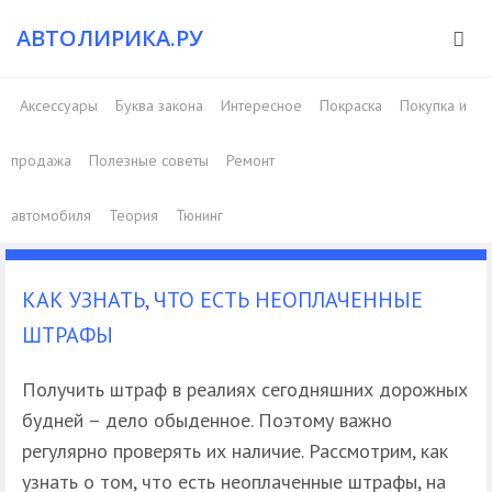
АВТОЛИРИКА.РУ
Аксессуары
Буква закона
Интересное
Покраска
Покупка и
продажа
Полезные советы
Ремонт
автомобиля
Теория
Тюнинг
КАК УЗНАТЬ, ЧТО ЕСТЬ НЕОПЛАЧЕННЫЕ
ШТРАФЫ
Получить штраф в реалиях сегодняшних дорожных
будней – дело обыденное. Поэтому важно
регулярно проверять их наличие. Рассмотрим, как
узнать о том, что есть неоплаченные штрафы, на