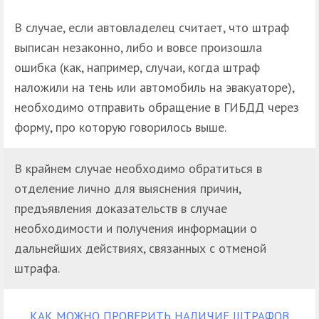
В случае, если автовладелец считает, что штраф
выписан незаконно, либо и вовсе произошла
ошибка (как, например, случаи, когда штраф
наложили на тень или автомобиль на эвакуаторе),
необходимо отправить обращение в ГИБДД через
форму, про которую говорилось выше.
В крайнем случае необходимо обратиться в
отделение лично для выяснения причин,
предъявления доказательств в случае
необходимости и получения информации о
дальнейших действиях, связанных с отменой
штрафа.
КАК МОЖНО ПРОВЕРИТЬ НАЛИЧИЕ ШТРАФОВ