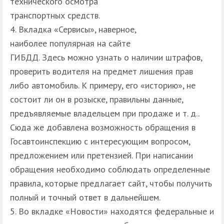
технического осмотра
транспортных средств.
Вкладка «Сервисы», наверное,
наиболее популярная на сайте
ГИБДД. Здесь можно узнать о наличии штрафов,
проверить водителя на предмет лишения прав
либо автомобиль. К примеру, его «историю», не
состоит ли он в розыске, правильны данные,
предъявляемые владельцем при продаже и т. д..
Сюда же добавлена возможность обращения в
Госавтоинспекцию с интересующим вопросом,
предложением или претензией. При написании
обращения необходимо соблюдать определенные
правила, которые предлагает сайт, чтобы получить
полный и точный ответ в дальнейшем.
Во вкладке «Новости» находятся федеральные и