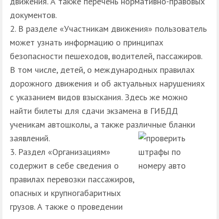
движения. А также перечень нормативно-правовых
документов.
В разделе «Участникам движения» пользователь
может узнать информацию о принципах
безопасности пешеходов, водителей, пассажиров.
В том числе, детей, о международных правилах
дорожного движения и об актуальных нарушениях
с указанием видов взыскания. Здесь же можно
найти билеты для сдачи экзамена в ГИБДД
ученикам автошколы, а также различные бланки
заявлений.
Раздел «Организациям»
содержит в себе сведения о
правилах перевозки пассажиров,
опасных и крупногабаритных
грузов. А также о проведении