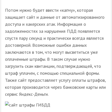
Потом нужно будет ввести «капчу», которая
защищает сайт и данные от автоматизированного
доступа и хакерских атак. Информация о
задолженностях за нарушения ПДД появляется
спустя пару секунд и практически всегда является
достоверной. Возможные ошибки данных
заключаются в том, что могут высветиться уже
оплаченные штрафы. В таком случае нужно
загрузить скан квитанции, подтверждающей, что
штраф уплачен, с помощью специальной формы.
Также сайт предоставляет услугу оплаты штрафов,
которая производится через банковские карты или
сервис Яндекс-Деньги.