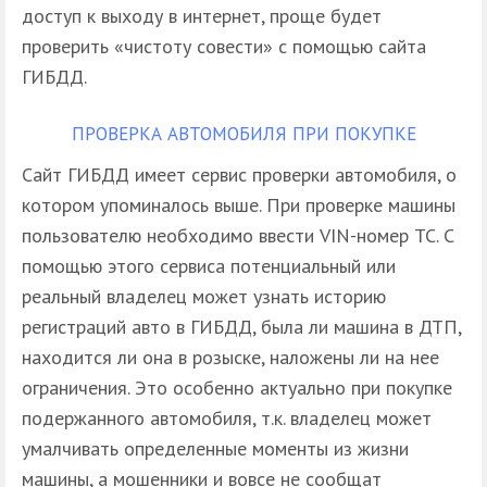
доступ к выходу в интернет, проще будет
проверить «чистоту совести» с помощью сайта
ГИБДД.
ПРОВЕРКА АВТОМОБИЛЯ ПРИ ПОКУПКЕ
Сайт ГИБДД имеет сервис проверки автомобиля, о
котором упоминалось выше. При проверке машины
пользователю необходимо ввести VIN-номер ТС. С
помощью этого сервиса потенциальный или
реальный владелец может узнать историю
регистраций авто в ГИБДД, была ли машина в ДТП,
находится ли она в розыске, наложены ли на нее
ограничения. Это особенно актуально при покупке
подержанного автомобиля, т.к. владелец может
умалчивать определенные моменты из жизни
машины, а мошенники и вовсе не сообщат