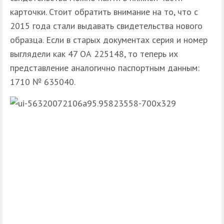
карточки. Стоит обратить внимание на то, что с
2015 года стали выдавать свидетельства нового
образца. Если в старых документах серия и номер
выглядели как 47 ОА 225148, то теперь их
представление аналогично паспортным данным:
1710 № 635040.