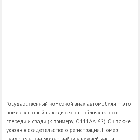
Государственный номерной знак автомобиля – это
номер, который находится на табличках авто
спереди и сзади (к примеру, О111АА 62). Он также
указан в свидетельстве о регистрации. Номер
свидетельства можно найти в нижней части