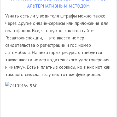
АЛЬТЕРНАТИВНЫМ МЕТОДОМ
Узнать есть ли у водителя штрафы можно также
через другие онлайн-сервисы или приложения для
смартфонов. Все, что нужно, как и на сайте
Госавтоинспекции, — это ввести номер
свидетельства о регистрации и гос. номер
автомобиля. На некоторых ресурсах требуется
также ввести номер водительского удостоверения
и «капчу». Есть и платные сервисы, но в них нет как
такового смысла, т.к. у них тот же функционал.