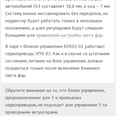
автомобилей ГАЗ составляет 38,8 мм, а ход – 7 мм.
Систему можно инсталлировать без переделок, но
корректор будет работать только в нескольких
положениях, а шаги регулировки будут слишком
большими для
правильной настройки света фар
.
В паре с блоком управления БУК02-01 работают
сервоприводы ЭПК 02. Как и в случае со штатными
системами, питание на блок управление должно
подаваться только после включения ближнего
света фар.
Обратите внимание на то, что блоки управления,
предназначенные для 3-х проводных
сервоприводов, не подходят для управления 5-ти
проводными актуаторами.