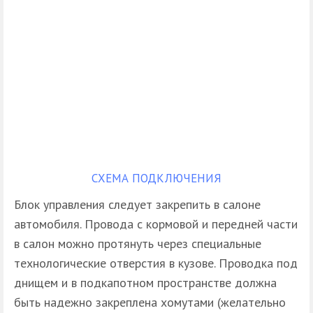
СХЕМА ПОДКЛЮЧЕНИЯ
Блок управления следует закрепить в салоне
автомобиля. Провода с кормовой и передней части
в салон можно протянуть через специальные
технологические отверстия в кузове. Проводка под
днищем и в подкапотном пространстве должна
быть надежно закреплена хомутами (желательно