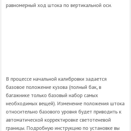
равномерный ход штока по вертикальной оси.
В процессе начальной калибровки задается
базовое положение кузова (полный бак, в
багажнике только базовый набор самых
необходимых вещей). Изменение положения штока
относительно базового уровня будет приводить к
автоматической корректировке светотеневой
границы. Подробную инструкцию по установке вы