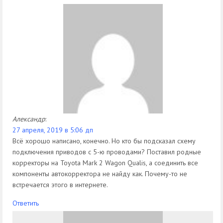
Александр
:
27 апреля, 2019 в 5:06 дп
Всё хорошо написано, конечно. Но кто бы подсказал схему
подключения приводов с 5-ю проводами? Поставил родные
корректоры на Toyota Mark 2 Wagon Qualis, а соединить все
компоненты автокорректора не найду как. Почему-то не
встречается этого в интернете.
Ответить