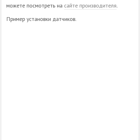
можете посмотреть на
сайте производителя
.
Пример установки датчиков.