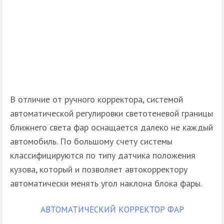
В отличие от ручного корректора, системой
автоматической регулировки светотеневой границы
ближнего света фар оснащается далеко не каждый
автомобиль. По большому счету системы
классифицируются по типу датчика положения
кузова, который и позволяет автокорректору
автоматически менять угол наклона блока фары.
АВТОМАТИЧЕСКИЙ КОРРЕКТОР ФАР