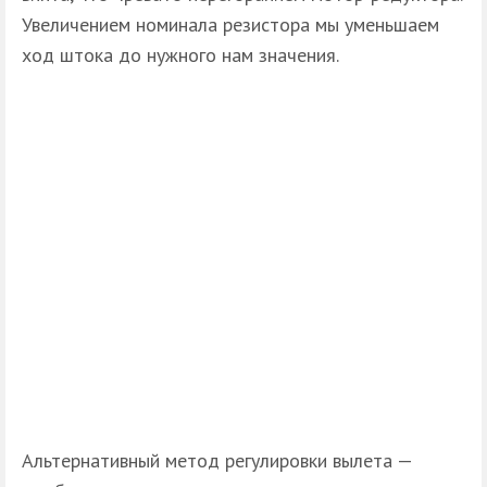
Увеличением номинала резистора мы уменьшаем
ход штока до нужного нам значения.
Альтернативный метод регулировки вылета —