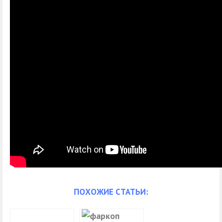
ПОХОЖИЕ СТАТЬИ: