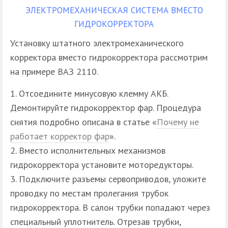
ЭЛЕКТРОМЕХАНИЧЕСКАЯ СИСТЕМА ВМЕСТО
ГИДРОКОРРЕКТОРА
Установку штатного электромеханического
корректора вместо гидрокорректора рассмотрим
на примере ВАЗ 2110.
Отсоедините минусовую клемму АКБ.
Демонтируйте гидрокорректор фар. Процедура
снятия подробно описана в статье «
Почему не
работает корректор фар
».
Вместо исполнительных механизмов
гидрокорректора установите моторедукторы.
Подключите разъемы сервоприводов, уложите
проводку по местам пролегания трубок
гидрокорректора. В салон трубки попадают через
специальный уплотнитель. Отрезав трубки,