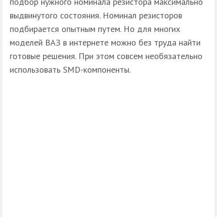
подбор нужного номинала резистора максимально
выдвинутого состояния. Номинал резисторов
подбирается опытным путем. Но для многих
моделей ВАЗ в интернете можно без труда найти
готовые решения. При этом совсем необязательно
использовать SMD-компоненты.