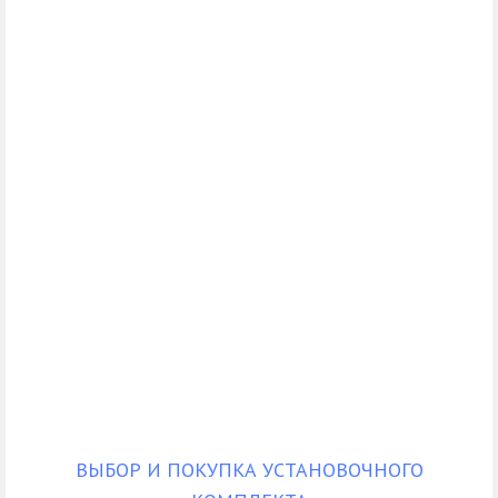
ВЫБОР И ПОКУПКА УСТАНОВОЧНОГО