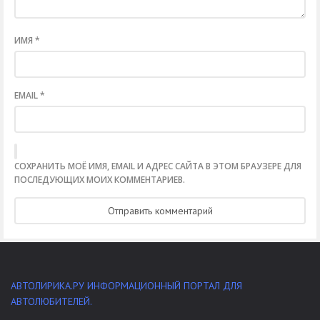
ИМЯ
*
EMAIL
*
СОХРАНИТЬ МОЁ ИМЯ, EMAIL И АДРЕС САЙТА В ЭТОМ БРАУЗЕРЕ ДЛЯ
ПОСЛЕДУЮЩИХ МОИХ КОММЕНТАРИЕВ.
АВТОЛИРИКА.РУ ИНФОРМАЦИОННЫЙ ПОРТАЛ ДЛЯ
АВТОЛЮБИТЕЛЕЙ.