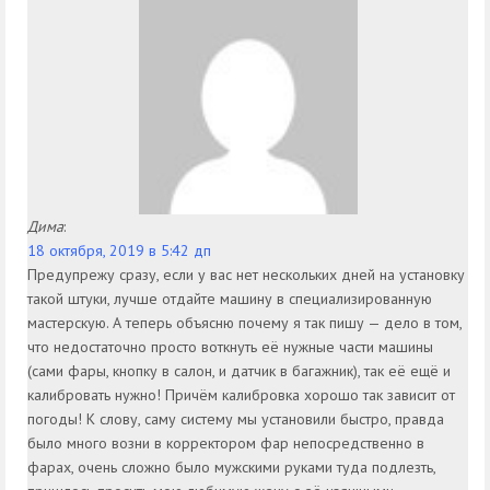
Дима
:
18 октября, 2019 в 5:42 дп
Предупрежу сразу, если у вас нет нескольких дней на установку
такой штуки, лучше отдайте машину в специализированную
мастерскую. А теперь объясню почему я так пишу — дело в том,
что недостаточно просто воткнуть её нужные части машины
(сами фары, кнопку в салон, и датчик в багажник), так её ещё и
калибровать нужно! Причём калибровка хорошо так зависит от
погоды! К слову, саму систему мы установили быстро, правда
было много возни в корректором фар непосредственно в
фарах, очень сложно было мужскими руками туда подлезть,