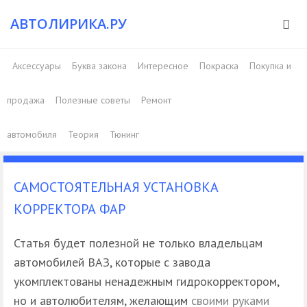
АВТОЛИРИКА.РУ
Аксессуары
Буква закона
Интересное
Покраска
Покупка и
продажа
Полезные советы
Ремонт
автомобиля
Теория
Тюнинг
САМОСТОЯТЕЛЬНАЯ УСТАНОВКА
КОРРЕКТОРА ФАР
Статья будет полезной не только владельцам
автомобилей ВАЗ, которые с завода
укомплектованы ненадежным гидрокорректором,
но и автолюбителям, желающим
своими руками