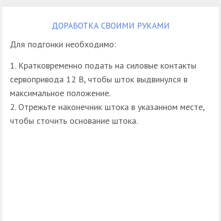
ДОРАБОТКА СВОИМИ РУКАМИ
Для подгонки необходимо:
Кратковременно подать на силовые контакты
сервопривода 12 В, чтобы шток выдвинулся в
максимальное положение.
Отрежьте наконечник штока в указанном месте,
чтобы сточить основание штока.