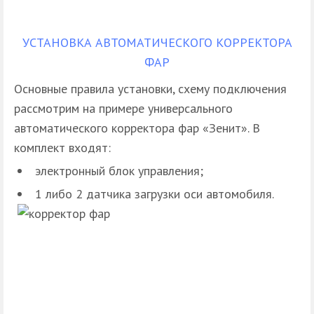
УСТАНОВКА АВТОМАТИЧЕСКОГО КОРРЕКТОРА
ФАР
Основные правила установки, схему подключения
рассмотрим на примере универсального
автоматического корректора фар «Зенит». В
комплект входят:
электронный блок управления;
1 либо 2 датчика загрузки оси автомобиля.