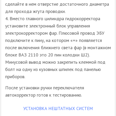
сделайте в нем отверстие достаточного диаметра
для прохода жгута проводки.
Вместо главного цилиндра гидрокорректора
установите электронный блок управления
электрокорректором фар. Плюсовой провод ЭБУ
подключите к пину, на котором «+» появляется
после включения ближнего света фар (в монтажном
блоке ВАЗ 2110 это 20 пин колодки Ш2).
Минусовой вывод можно закрепить клеммой под
болт на одну из кузовных шпилек под панелью
приборов.
После установки ручки переключателя
автокорректор готов к тестированию.
УСТАНОВКА НЕШТАТНЫХ СИСТЕМ