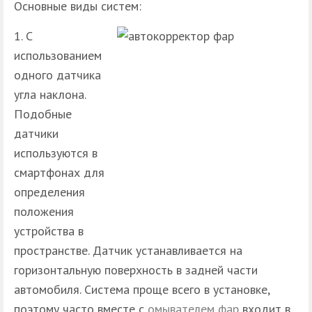
Основные виды систем:
С
использованием
одного датчика
угла наклона.
Подобные
датчики
используются в
смартфонах для
определения
положения
устройства в
пространстве. Датчик устанавливается на
горизонтальную поверхность в задней части
автомобиля. Система проще всего в установке,
поэтому часто вместе с
омывателем фар
входит в