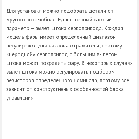
Для установки можно подобрать детали от
другого автомобиля. Единственный важный
параметр – вылет штока сервопривода. Каждая
модель фары имеет определенный диапазон
регулировок угла наклона отражателя, поэтому
«неродной» сервопривод с большим вылетом
штока может повредить фару. В некоторых случаях
вылет штока можно регулировать подбором
резисторов определенного номинала, поэтому все
зависит от конструктивных особенностей блока
управления.