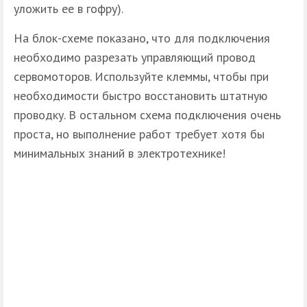
уложить ее в гофру).
На блок-схеме показано, что для подключения
необходимо разрезать управляющий провод
сервомоторов. Используйте клеммы, чтобы при
необходимости быстро восстановить штатную
проводку. В остальном схема подключения очень
проста, но выполнение работ требует хотя бы
минимальных знаний в электротехнике!