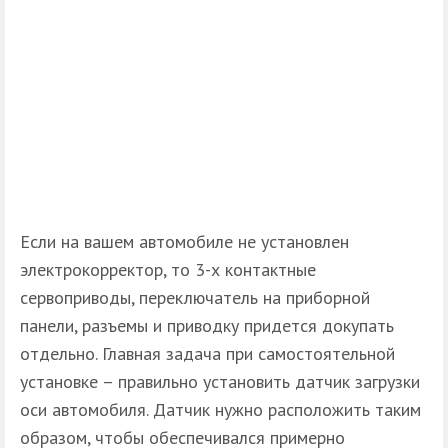
Если на вашем автомобиле не установлен
электрокорректор, то 3-х контактные
сервоприводы, переключатель на приборной
панели, разъемы и приводку придется докупать
отдельно. Главная задача при самостоятельной
установке – правильно установить датчик загрузки
оси автомобиля. Датчик нужно расположить таким
образом, чтобы обеспечивался примерно