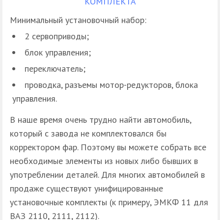
КОМПЛЕКТА
Минимальный установочный набор:
2 сервоприводы;
блок управления;
переключатель;
проводка, разъемы мотор-редукторов, блока
управления.
В наше время очень трудно найти автомобиль,
который с завода не комплектовался бы
корректором фар. Поэтому вы можете собрать все
необходимые элементы из новых либо бывших в
употреблении деталей. Для многих автомобилей в
продаже существуют унифицированные
установочные комплекты (к примеру, ЭМКФ 11 для
ВАЗ 2110, 2111, 2112).