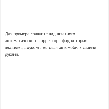
Для примера сравните вид штатного
автоматического корректора фар, которым
владелец доукомплектовал автомобиль своими
руками.