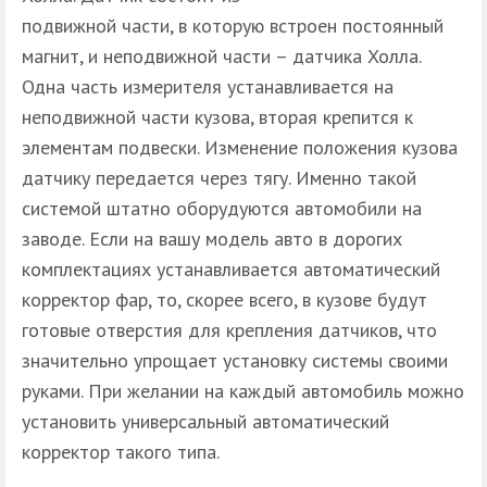
подвижной части, в которую встроен постоянный
магнит, и неподвижной части – датчика Холла.
Одна часть измерителя устанавливается на
неподвижной части кузова, вторая крепится к
элементам подвески. Изменение положения кузова
датчику передается через тягу. Именно такой
системой штатно оборудуются автомобили на
заводе. Если на вашу модель авто в дорогих
комплектациях устанавливается автоматический
корректор фар, то, скорее всего, в кузове будут
готовые отверстия для крепления датчиков, что
значительно упрощает установку системы своими
руками. При желании на каждый автомобиль можно
установить универсальный автоматический
корректор такого типа.