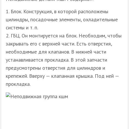
Блок. Конструкция, в которой расположены
цилиндры, посадочные элементы, охладительные
системы и т. п.
ГБЦ. Он монтируется на блок. Необходим, чтобы
закрывать его с верхней части. Есть отверстия,
необходимые для клапанов. В нижней части
устанавливается прокладка. В этой запчасти
предусмотрены отверстия для цилиндров и
крепежей. Вверху — клапанная крышка. Под ней —
прокладка.