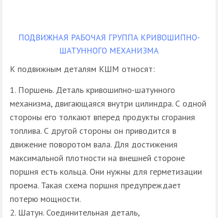
ПОДВИЖНАЯ РАБОЧАЯ ГРУППА КРИВОШИПНО-
ШАТУННОГО МЕХАНИЗМА
К подвижным деталям КШМ относят:
Поршень. Деталь кривошипно-шатунного
механизма, двигающаяся внутри цилиндра. С одной
стороны его толкают вперед продукты сгорания
топлива. С другой стороны он приводится в
движение поворотом вала. Для достижения
максимальной плотности на внешней стороне
поршня есть кольца. Они нужны для герметизации
проема. Такая схема поршня предупреждает
потерю мощности.
Шатун. Соединительная деталь,