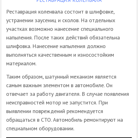
РЕСТАВРАЦИЯ КОЛЕНВАЛА
Реставрация коленвала состоит в шлифовке,
устранении заусениц и сколов. На отдельных
участках возможно нанесение специального
напыления. После таких действий обязательна
шлифовка. Нанесение напыления должно
выполняться качественным и износостойким
материалом.
Таким образом, шатунный механизм является
самым важным элементом в автомобиле. Он
отвечает за работу двигателя. В случае появления
неисправностей мотор не запустится. При
выявлении повреждений рекомендуется
обращаться в СТО. Автомобиль ремонтируют на
специальном оборудовании.