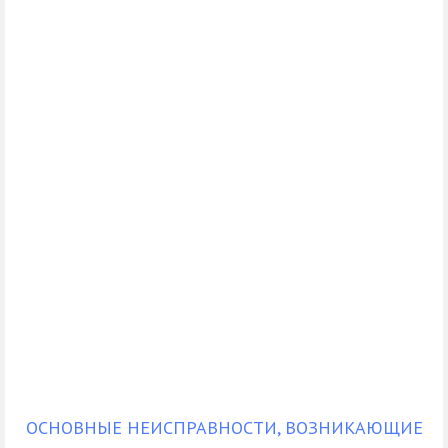
ОСНОВНЫЕ НЕИСПРАВНОСТИ, ВОЗНИКАЮЩИЕ