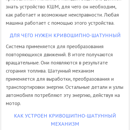
знать устройство КШМ, для чего он необходим,
как работает и возможные неисправности. Любая
машина работает с помощью этого устройства.
ДЛЯ ЧЕГО НУЖЕН КРИВОШИПНО-ШАТУННЫЙ
Система применяется для преобразования
повторяющихся движений. В итоге получаются
вращательные. Они появляются в результате
сгорания топлива. Шатунный механизм
применяется для выработки, преобразования и
транспортировки энергии. Остальные детали и узлы
автомобиля потребляют эту энергию, действуя на
мотор.
КАК УСТРОЕН КРИВОШИПНО-ШАТУННЫЙ
МЕХАНИЗМ