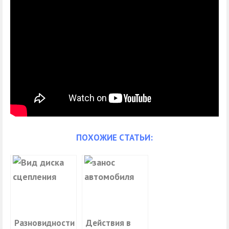
ПОХОЖИЕ СТАТЬИ:
Разновидности
Действия в