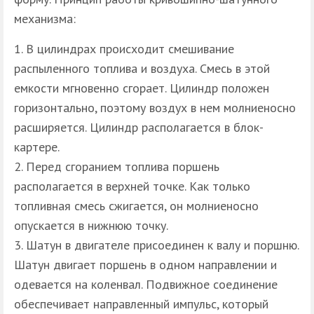
механизма:
В цилиндрах происходит смешивание
распыленного топлива и воздуха. Смесь в этой
емкости мгновенно сгорает. Цилиндр положен
горизонтально, поэтому воздух в нем молниеносно
расширяется. Цилиндр располагается в блок-
картере.
Перед сгоранием топлива поршень
располагается в верхней точке. Как только
топливная смесь сжигается, он молниеносно
опускается в нижнюю точку.
Шатун в двигателе присоединен к валу и поршню.
Шатун двигает поршень в одном направлении и
одевается на коленвал. Подвижное соединение
обеспечивает направленный импульс, который