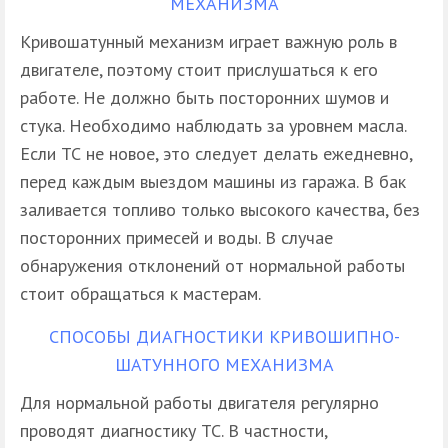
МЕХАНИЗМА
Кривошатунный механизм играет важную роль в
двигателе, поэтому стоит прислушаться к его
работе. Не должно быть посторонних шумов и
стука. Необходимо наблюдать за уровнем масла.
Если ТС не новое, это следует делать ежедневно,
перед каждым выездом машины из гаража. В бак
заливается топливо только высокого качества, без
посторонних примесей и воды. В случае
обнаружения отклонений от нормальной работы
стоит обращаться к мастерам.
СПОСОБЫ ДИАГНОСТИКИ КРИВОШИПНО-
ШАТУННОГО МЕХАНИЗМА
Для нормальной работы двигателя регулярно
проводят диагностику ТС. В частности,