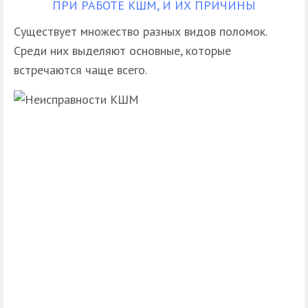
ПРИ РАБОТЕ КШМ, И ИХ ПРИЧИНЫ
Существует множество разных видов поломок.
Среди них выделяют основные, которые
встречаются чаще всего.