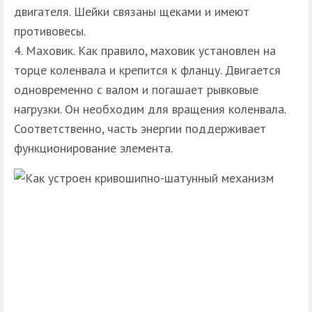
двигателя. Шейки связаны щеками и имеют
противовесы.
Маховик. Как правило, маховик установлен на
торце коленвала и крепится к фланцу. Двигается
одновременно с валом и погашает рывковые
нагрузки. Он необходим для вращения коленвала.
Соответственно, часть энергии поддерживает
функционирование элемента.