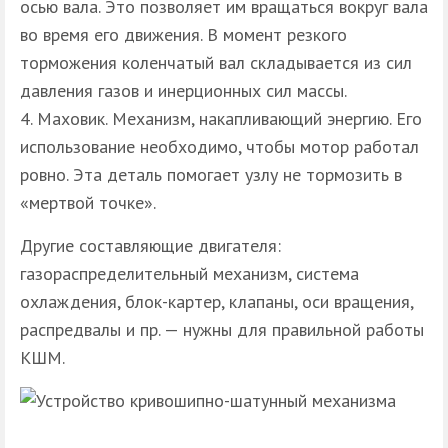
осью вала. Это позволяет им вращаться вокруг вала
во время его движения. В момент резкого
торможения коленчатый вал складывается из сил
давления газов и инерционных сил массы.
Маховик. Механизм, накапливающий энергию. Его
использование необходимо, чтобы мотор работал
ровно. Эта деталь помогает узлу не тормозить в
«мертвой точке».
Другие составляющие двигателя:
газораспределительный механизм, система
охлаждения, блок-картер, клапаны, оси вращения,
распредвалы и пр. — нужны для правильной работы
КШМ.