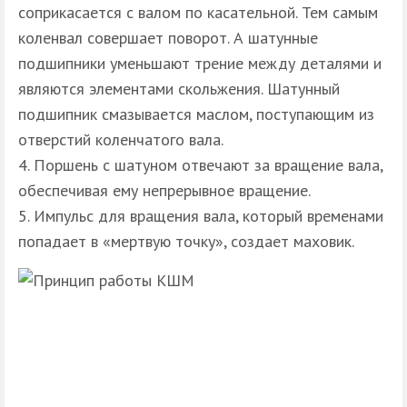
соприкасается с валом по касательной. Тем самым
коленвал совершает поворот. А шатунные
подшипники уменьшают трение между деталями и
являются элементами скольжения. Шатунный
подшипник смазывается маслом, поступающим из
отверстий коленчатого вала.
Поршень с шатуном отвечают за вращение вала,
обеспечивая ему непрерывное вращение.
Импульс для вращения вала, который временами
попадает в «мертвую точку», создает маховик.