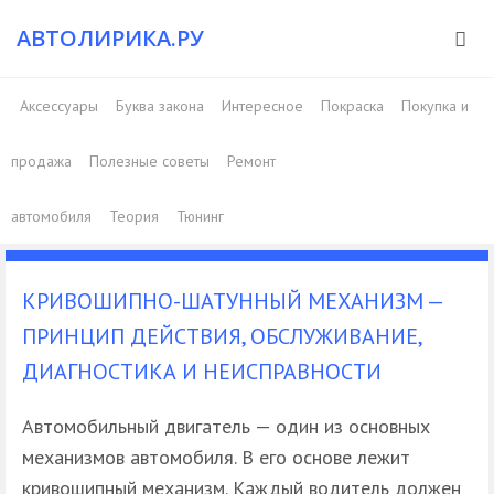
АВТОЛИРИКА.РУ
Аксессуары
Буква закона
Интересное
Покраска
Покупка и
продажа
Полезные советы
Ремонт
автомобиля
Теория
Тюнинг
КРИВОШИПНО-ШАТУННЫЙ МЕХАНИЗМ —
ПРИНЦИП ДЕЙСТВИЯ, ОБСЛУЖИВАНИЕ,
ДИАГНОСТИКА И НЕИСПРАВНОСТИ
Автомобильный двигатель — один из основных
механизмов автомобиля. В его основе лежит
кривошипный механизм. Каждый водитель должен