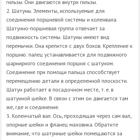
гильзы. Они двигаются внутри гильзы.
Шатуны. Элементы, используемые для
соединения поршневой системы и коленвала.
Шатунно-поршневая группа отвечает за
подвижность системы. Шатуны имеют вид
перемычки. Она крепится с двух боков. Крепление к
поршню: палец устанавливается для подвижного
шарнирного соединения поршня с шатуном.
Соединение при помощи пальца способствует
перемещению детали в определенной плоскости.
Шатун работает в посадочном месте, т. е. в
шатунной шейке. В связи с этим он двигается там
же, где и соединение.
Коленчатый вал. Ось, проходящая через сам вал,
опорные шейки и фланец маховика. Обратите
внимание, что шатунные шейки помещаются за