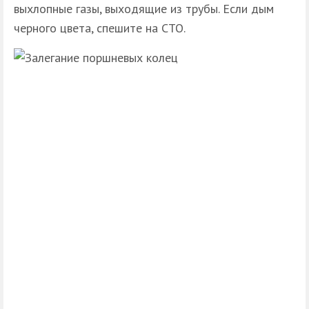
выхлопные газы, выходящие из трубы. Если дым
черного цвета, спешите на СТО.