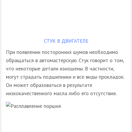
СТУК В ДВИГАТЕЛЕ
При появлении посторонних шумов необходимо
обращаться в автомастерскую. Стук говорит о том,
что некоторые детали изношены. В частности,
могут страдать подшипники и все виды прокладок.
Он может образоваться в результате
низкокачественного масла либо его отсутствия.