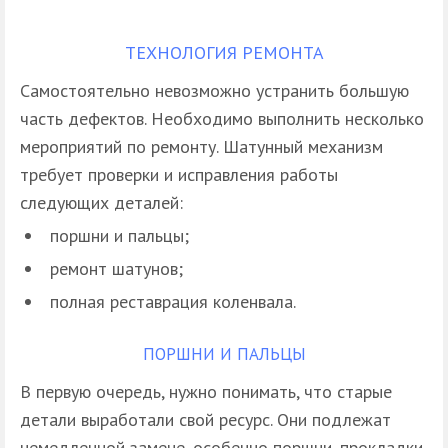
ТЕХНОЛОГИЯ РЕМОНТА
Самостоятельно невозможно устранить большую
часть дефектов. Необходимо выполнить несколько
мероприятий по ремонту. Шатунный механизм
требует проверки и исправления работы
следующих деталей:
поршни и пальцы;
ремонт шатунов;
полная реставрация коленвала.
ПОРШНИ И ПАЛЬЦЫ
В первую очередь, нужно понимать, что старые
детали выработали свой ресурс. Они подлежат
немедленной замене, особенно поршни, прокладки