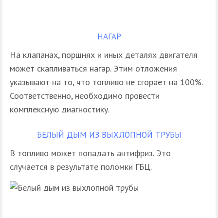
НАГАР
На клапанах, поршнях и иных деталях двигателя
может скапливаться нагар. Этим отложения
указывают на то, что топливо не сгорает на 100%.
Соответственно, необходимо провести
комплексную диагностику.
БЕЛЫЙ ДЫМ ИЗ ВЫХЛОПНОЙ ТРУБЫ
В топливо может попадать антифриз. Это
случается в результате поломки ГБЦ.