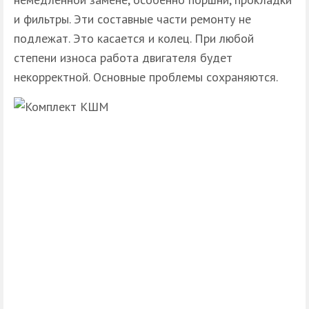
и фильтры. Эти составные части ремонту не
подлежат. Это касается и колец. При любой
степени износа работа двигателя будет
некорректной. Основные проблемы сохраняются.