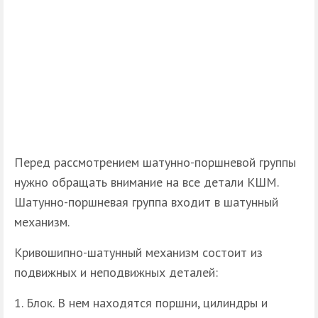
Перед рассмотрением шатунно-поршневой группы
нужно обращать внимание на все детали КШМ.
Шатунно-поршневая группа входит в шатунный
механизм.
Кривошипно-шатунный механизм состоит из
подвижных и неподвижных деталей:
Блок. В нем находятся поршни, цилиндры и