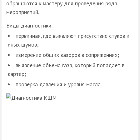
обращаются к мастеру для проведения ряда
мероприятий.
Виды диагностики:
первичная, где выявляют присутствие стуков и
иных шумов;
измерение общих зазоров в сопряжениях;
выявление объема газа, который попадает в
картер;
проверка давления и уровня масла.