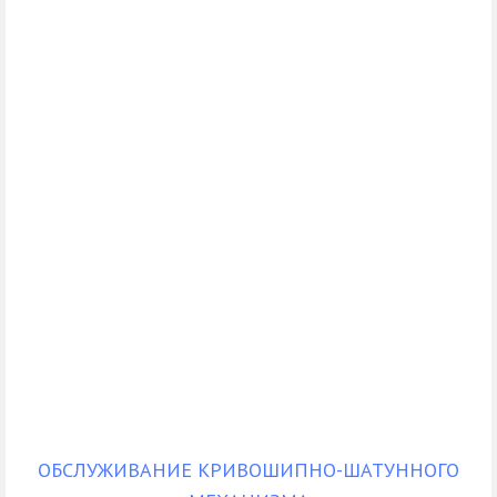
ОБСЛУЖИВАНИЕ КРИВОШИПНО-ШАТУННОГО