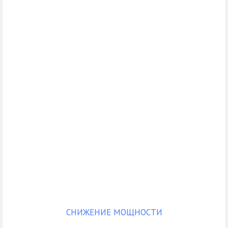
СНИЖЕНИЕ МОЩНОСТИ