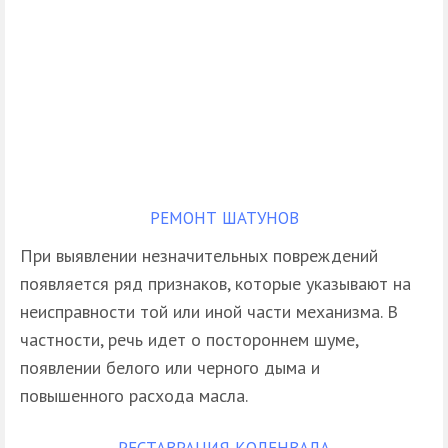
РЕМОНТ ШАТУНОВ
При выявлении незначительных повреждений
появляется ряд признаков, которые указывают на
неисправности той или иной части механизма. В
частности, речь идет о постороннем шуме,
появлении белого или черного дыма и
повышенного расхода масла.