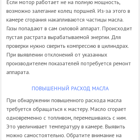
Если мотор работает не на полную мощность,
возможно залегание колец поршней. Из-за этого в
камере сгорания накапливаются частицы масла.
Газы попадают в сам силовой аппарат. Происходит
пустая растрата вырабатываемой энергии. Для
проверки нужно сверить компрессию в цилиндрах.
При выявлении отклонений от указанных
производителем показателей потребуется ремонт
аппарата.
ПОВЫШЕННЫЙ РАСХОД МАСЛА
При обнаружении повышенного расхода масла
требуется обращаться к мастеру. Масло сгорает
одновременно с топливом, перемешиваясь с ним.
Это увеличивает температуру в камере. Выявить
можно самостоятельно. Обратите внимание на