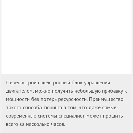
Перенастроив электронный блок управления
двигателем, можно получить небольшую прибавку к
мощности без потерь ресурсности. Преимущество
такого способа тюнинга в том, что даже самые
современные системы специалист может прошить
всего за несколько часов.