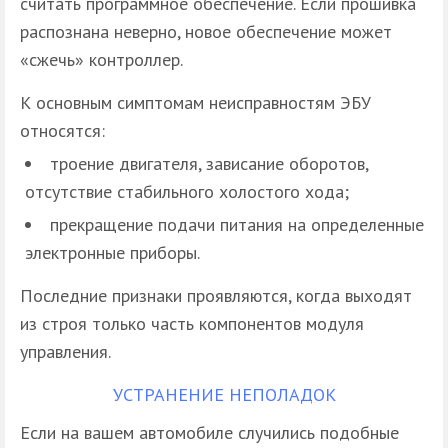
считать программное обеспечение. Если прошивка
распознана неверно, новое обеспечение может
«сжечь» контроллер.
К основным симптомам неисправностям ЭБУ
относятся:
троение двигателя, зависание оборотов,
отсутствие стабильного холостого хода;
прекращение подачи питания на определенные
электронные приборы.
Последние признаки проявляются, когда выходят
из строя только часть компонентов модуля
управления.
УСТРАНЕНИЕ НЕПОЛАДОК
Если на вашем автомобиле случились подобные