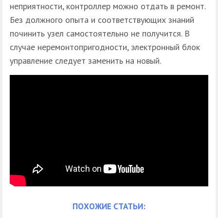
неприятности, контроллер можно отдать в ремонт.
Без должного опыта и соответствующих знаний
починить узел самостоятельно не получится. В
случае неремонтопригодности, электронный блок
управление следует заменить на новый.
ПОХОЖИЕ СТАТЬИ: