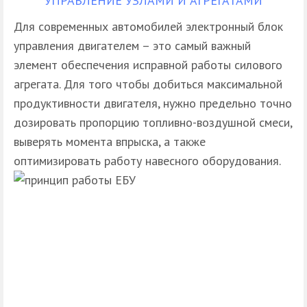
УПРАВЛЕНИЕ УЗЛАМИ И АГРЕГАТАМИ
Для современных автомобилей электронный блок
управления двигателем – это самый важный
элемент обеспечения исправной работы силового
агрегата. Для того чтобы добиться максимальной
продуктивности двигателя, нужно предельно точно
дозировать пропорцию топливно-воздушной смеси,
выверять момента впрыска, а также
оптимизировать работу навесного оборудования.