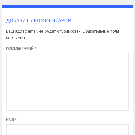
ДОБАВИТЬ КОММЕНТАРИЙ
Ваш адрес email не будет опубликован.
Обязательные поля
помечены
*
КОММЕНТАРИЙ
*
ИМЯ
*