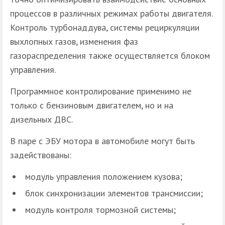
процессов в различных режимах работы двигателя.
Контроль турбонаддува, системы рециркуляции
выхлопных газов, изменения фаз
газораспределения также осуществляется блоком
управления.
Программное контролирование применимо не
только с бензиновым двигателем, но и на
дизельных ДВС.
В паре с ЭБУ мотора в автомобиле могут быть
задействованы:
модуль управления положением кузова;
блок синхронизации элементов трансмиссии;
модуль контроля тормозной системы;