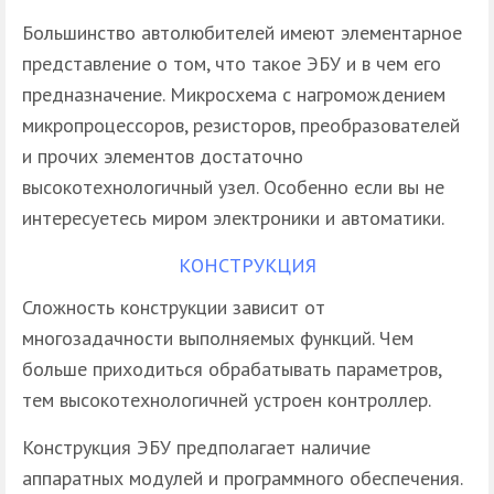
Большинство автолюбителей имеют элементарное
представление о том, что такое ЭБУ и в чем его
предназначение. Микросхема с нагромождением
микропроцессоров, резисторов, преобразователей
и прочих элементов достаточно
высокотехнологичный узел. Особенно если вы не
интересуетесь миром электроники и автоматики.
КОНСТРУКЦИЯ
Сложность конструкции зависит от
многозадачности выполняемых функций. Чем
больше приходиться обрабатывать параметров,
тем высокотехнологичней устроен контроллер.
Конструкция ЭБУ предполагает наличие
аппаратных модулей и программного обеспечения.