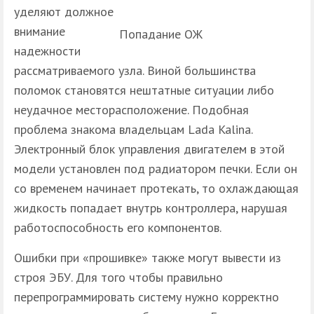
уделяют должное
внимание
Попадание ОЖ
надежности
рассматриваемого узла. Виной большинства
поломок становятся нештатные ситуации либо
неудачное месторасположение. Подобная
проблема знакома владельцам Lada Kalina.
Электронный блок управления двигателем в этой
модели установлен под радиатором печки. Если он
со временем начинает протекать, то охлаждающая
жидкость попадает внутрь контроллера, нарушая
работоспособность его компонентов.
Ошибки при «прошивке» также могут вывести из
строя ЭБУ. Для того чтобы правильно
перепрограммировать систему нужно корректно