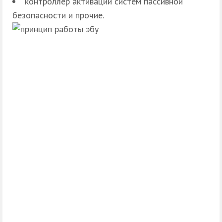
контроллер активации систем пассивной
безопасности и прочие.