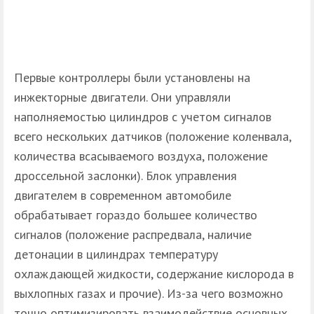
Первые контроллеры были установлены на
инжекторные двигатели. Они управляли
наполняемостью цилиндров с учетом сигналов
всего нескольких датчиков (положение коленвала,
количества всасываемого воздуха, положение
дроссельной заслонки). Блок управления
двигателем в современном автомобиле
обрабатывает гораздо большее количество
сигналов (положение распредвала, наличие
детонации в цилиндрах температуру
охлаждающей жидкости, содержание кислорода в
выхлопных газах и прочие). Из-за чего возможно
точно оптимизировать взаимодействие основных