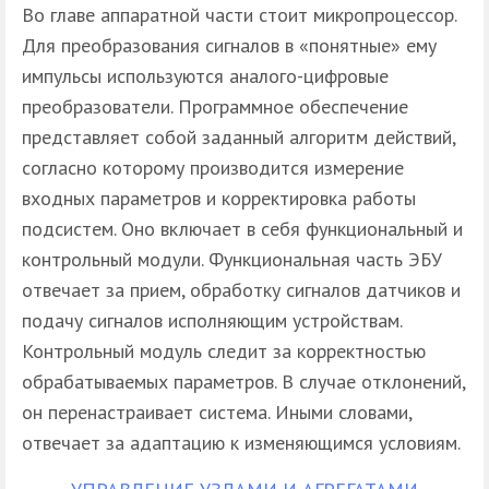
Во главе аппаратной части стоит микропроцессор.
Для преобразования сигналов в «понятные» ему
импульсы используются аналого-цифровые
преобразователи. Программное обеспечение
представляет собой заданный алгоритм действий,
согласно которому производится измерение
входных параметров и корректировка работы
подсистем. Оно включает в себя функциональный и
контрольный модули. Функциональная часть ЭБУ
отвечает за прием, обработку сигналов датчиков и
подачу сигналов исполняющим устройствам.
Контрольный модуль следит за корректностью
обрабатываемых параметров. В случае отклонений,
он перенастраивает система. Иными словами,
отвечает за адаптацию к изменяющимся условиям.