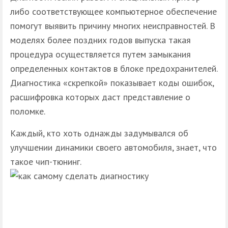
либо соответствующее компьютерное обеспечение
помогут выявить причину многих неисправностей. В
моделях более поздних годов выпуска такая
процедура осуществляется путем замыкания
определенных контактов в блоке предохранителей.
Диагностика «скрепкой» показывает коды ошибок,
расшифровка которых даст представление о
поломке.
Каждый, кто хоть однажды задумывался об
улучшении динамики своего автомобиля, знает, что
такое чип-тюнинг.