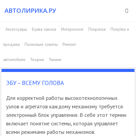
АВТОЛИРИКА.РУ
Аксессуары
Буква закона
Интересное
Покраска
Покупка и
продажа
Полезные советы
Ремонт
автомобиля
Теория
Тюнинг
ЭБУ – ВСЕМУ ГОЛОВА
Для корректной работы высокотехнологичных
узлов и агрегатов каждому механизму требуется
электронный блок управления. В себя этот термин
включает понятие системы, которая управляет
всеми режимами работы механизмов.