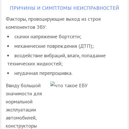
ПРИЧИНЫ И СИМПТОМЫ НЕИСПРАВНОСТЕЙ
Факторы, провоцирующие выход из строя
компонентов ЭБУ:
скачки напряжение бортсети;
механические повреждения (ДТП);
воздействие вибраций, влаги, попадание
технических жидкостей;
неудачная перепрошивка.
Ввиду большой
значимости для
нормальной
эксплуатации
автомобилей,
конструкторы