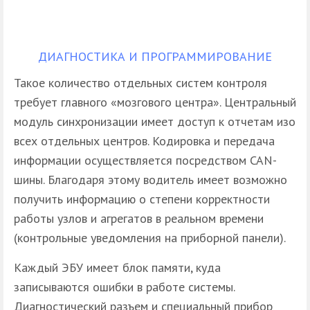
ДИАГНОСТИКА И ПРОГРАММИРОВАНИЕ
Такое количество отдельных систем контроля
требует главного «мозгового центра». Центральный
модуль синхронизации имеет доступ к отчетам изо
всех отдельных центров. Кодировка и передача
информации осуществляется посредством САN-
шины. Благодаря этому водитель имеет возможно
получить информацию о степени корректности
работы узлов и агрегатов в реальном времени
(контрольные уведомления на приборной панели).
Каждый ЭБУ имеет блок памяти, куда
записываются ошибки в работе системы.
Диагностический разъем и специальный прибор