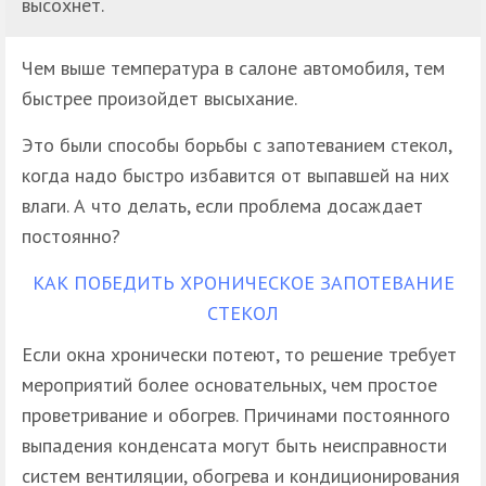
высохнет.
Чем выше температура в салоне автомобиля, тем
быстрее произойдет высыхание.
Это были способы борьбы с запотеванием стекол,
когда надо быстро избавится от выпавшей на них
влаги. А что делать, если проблема досаждает
постоянно?
КАК ПОБЕДИТЬ ХРОНИЧЕСКОЕ ЗАПОТЕВАНИЕ
СТЕКОЛ
Если окна хронически потеют, то решение требует
мероприятий более основательных, чем простое
проветривание и обогрев. Причинами постоянного
выпадения конденсата могут быть неисправности
систем вентиляции, обогрева и кондиционирования