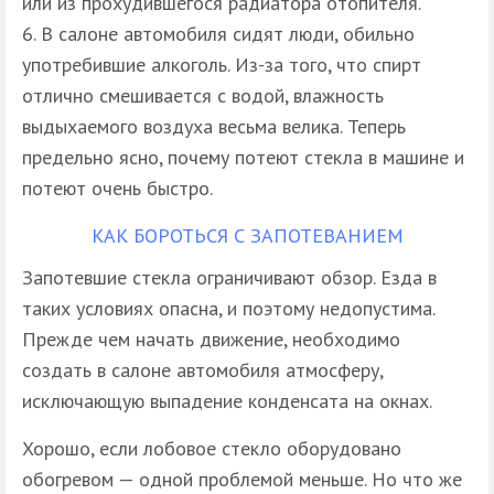
или из прохудившегося радиатора отопителя.
В салоне автомобиля сидят люди, обильно
употребившие алкоголь. Из-за того, что спирт
отлично смешивается с водой, влажность
выдыхаемого воздуха весьма велика. Теперь
предельно ясно, почему потеют стекла в машине и
потеют очень быстро.
КАК БОРОТЬСЯ С ЗАПОТЕВАНИЕМ
Запотевшие стекла ограничивают обзор. Езда в
таких условиях опасна, и поэтому недопустима.
Прежде чем начать движение, необходимо
создать в салоне автомобиля атмосферу,
исключающую выпадение конденсата на окнах.
Хорошо, если лобовое стекло оборудовано
обогревом — одной проблемой меньше. Но что же