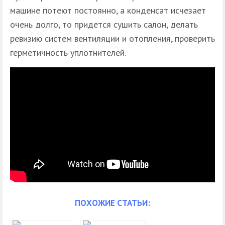
машине потеют постоянно, а конденсат исчезает
очень долго, то придется сушить салон, делать
ревизию систем вентиляции и отопления, проверить
герметичность уплотнителей.
ПОХОЖИЕ СТАТЬИ: