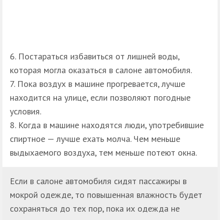
Постараться избавиться от лишней воды,
которая могла оказаться в салоне автомобиля.
Пока воздух в машине прогревается, лучше
находится на улице, если позволяют погодные
условия.
Когда в машине находятся люди, употребившие
спиртное — лучше ехать молча. Чем меньше
выдыхаемого воздуха, тем меньше потеют окна.
Если в салоне автомобиля сидят пассажиры в
мокрой одежде, то повышенная влажность будет
сохраняться до тех пор, пока их одежда не