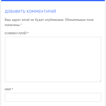
ДОБАВИТЬ КОММЕНТАРИЙ
Ваш адрес email не будет опубликован.
Обязательные поля
помечены
*
КОММЕНТАРИЙ
*
ИМЯ
*