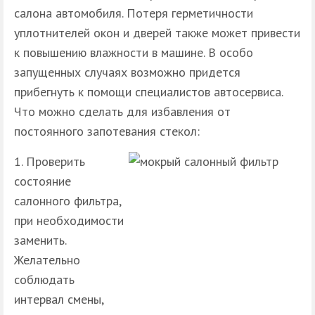
салона автомобиля. Потеря герметичности
уплотнителей окон и дверей также может привести
к повышению влажности в машине. В особо
запущенных случаях возможно придется
прибегнуть к помощи специалистов автосервиса.
Что можно сделать для избавления от
постоянного запотевания стекол:
Проверить
состояние
салонного фильтра,
при необходимости
заменить.
Желательно
соблюдать
интервал смены,