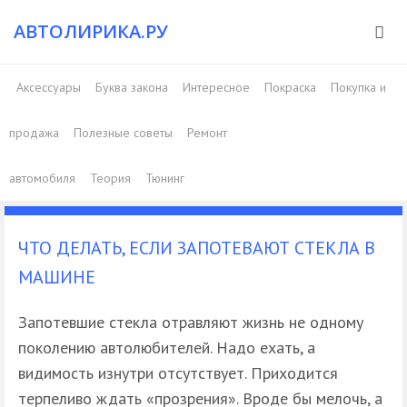
АВТОЛИРИКА.РУ
Аксессуары
Буква закона
Интересное
Покраска
Покупка и
продажа
Полезные советы
Ремонт
автомобиля
Теория
Тюнинг
ЧТО ДЕЛАТЬ, ЕСЛИ ЗАПОТЕВАЮТ СТЕКЛА В
МАШИНЕ
Запотевшие стекла отравляют жизнь не одному
поколению автолюбителей. Надо ехать, а
видимость изнутри отсутствует. Приходится
терпеливо ждать «прозрения». Вроде бы мелочь, а