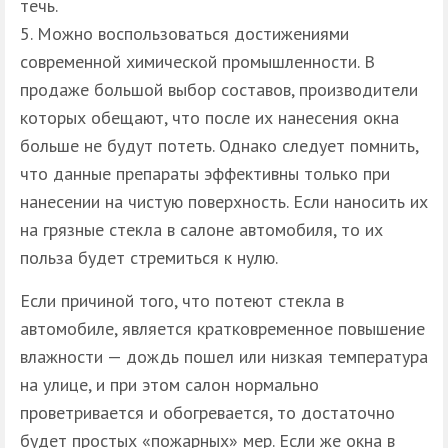
течь.
Можно воспользоваться достижениями
современной химической промышленности. В
продаже большой выбор составов, производители
которых обещают, что после их нанесения окна
больше не будут потеть. Однако следует помнить,
что данные препараты эффективны только при
нанесении на чистую поверхность. Если наносить их
на грязные стекла в салоне автомобиля, то их
польза будет стремиться к нулю.
Если причиной того, что потеют стекла в
автомобиле, является кратковременное повышение
влажности — дождь пошел или низкая температура
на улице, и при этом салон нормально
проветривается и обогревается, то достаточно
будет простых «пожарных» мер. Если же окна в