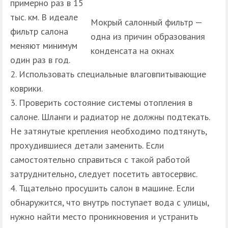
примерно раз в 15
тыс. км. В идеале
Мокрый салонный фильтр —
фильтр салона
одна из причин образования
меняют минимум
конденсата на окнах
один раз в год.
Использовать специальные влаговпитывающие
коврики.
Проверить состояние системы отопления в
салоне. Шланги и радиатор не должны подтекать.
Не затянутые крепления необходимо подтянуть,
прохудившиеся детали заменить. Если
самостоятельно справиться с такой работой
затруднительно, следует посетить автосервис.
Тщательно просушить салон в машине. Если
обнаружится, что внутрь поступает вода с улицы,
нужно найти место проникновения и устранить