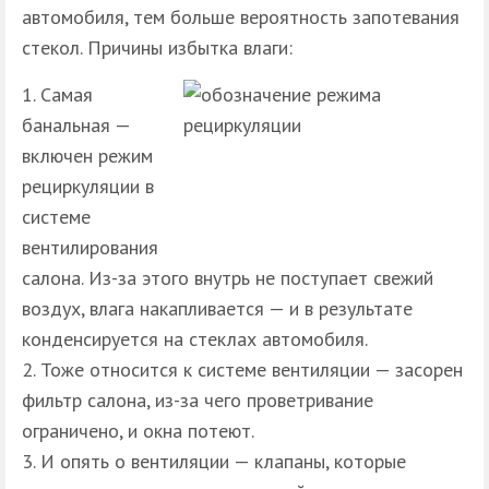
автомобиля, тем больше вероятность запотевания
стекол. Причины избытка влаги:
Самая
банальная —
включен режим
рециркуляции в
системе
вентилирования
салона. Из-за этого внутрь не поступает свежий
воздух, влага накапливается — и в результате
конденсируется на стеклах автомобиля.
Тоже относится к системе вентиляции — засорен
фильтр салона, из-за чего проветривание
ограничено, и окна потеют.
И опять о вентиляции — клапаны, которые