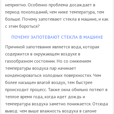
неприятно. Особенно проблема досаждает в
период похолоданий, чем ниже температура, тем
больше. Почему запотевают стекла в машине, и как
с этим бороться?
ПОЧЕМУ ЗАПОТЕВАЮТ СТЕКЛА В МАШИНЕ
Причиной запотевания является вода, которая
содержится в окружающем воздухе в
газообразном состоянии. Но со снижением
температуры воздуха пар начинает
конденсироваться холодных поверхностях. Чем
более насыщен влагой воздух, тем быстрее
происходит процесс. Также окна обильно потеют в
теплое время года, когда идет дождь и
температура воздуха заметно понижается. Отсюда
вывод: чем выше влажность воздуха в салоне