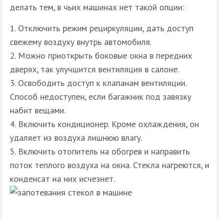
делать тем, в чьих машинах нет такой опции:
Отключить режим рециркуляции, дать доступ
свежему воздуху внутрь автомобиля.
Можно приоткрыть боковые окна в передних
дверях, так улучшится вентиляция в салоне.
Освободить доступ к клапанам вентиляции.
Способ недоступен, если багажник под завязку
набит вещами.
Включить кондиционер. Кроме охлаждения, он
удаляет из воздуха лишнюю влагу.
Включить отопитель на обогрев и направить
поток теплого воздуха на окна. Стекла нагреются, и
конденсат на них исчезнет.